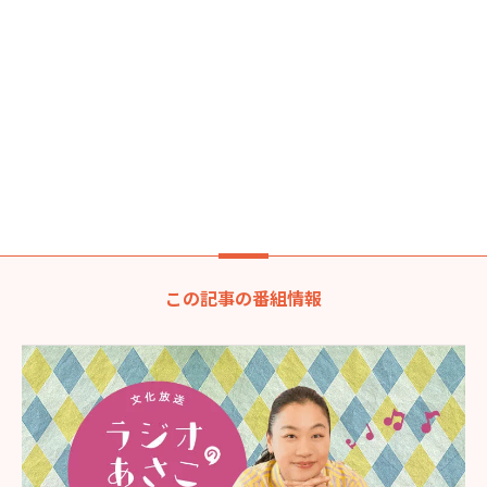
この記事の番組情報