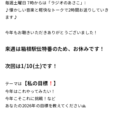
毎週土曜日 7時からは「ラジオのあさこ」❕
♪懐かしい音楽と軽快なトークで2時間お送りしていき
ます♪
今年もお聴きいただきありがとうございました！
来週は箱根駅伝特番のため、お休みです！
次回は1/10(土)です！
【私の目標
！
】
テーマは
今年はこれやってみたい！
今年こそこれに挑戦！など
あなたの2026年の目標を教えてください🙏