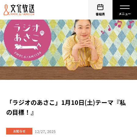
番組表
「ラジオのあさこ」1月10日(土)テーマ『私
の目標！』
12/27, 2025
お知らせ