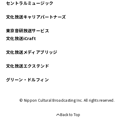
セントラルミュージック
文化放送キャリアパートナーズ
東京音研放送サービス
文化放送iCraft
文化放送メディアブリッジ
文化放送エクステンド
グリーン・ドルフィン
© Nippon Cultural Broadcasting Inc. All rights reserved.
Back to Top