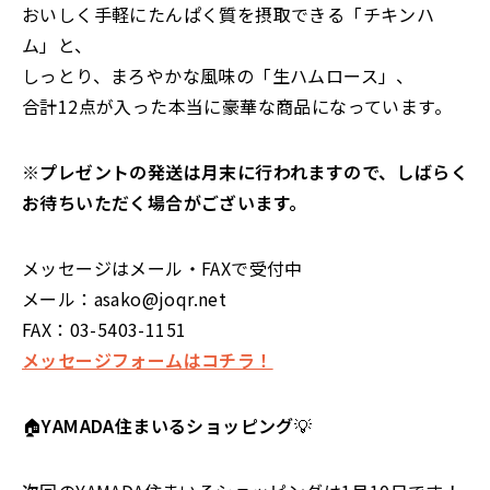
おいしく手軽にたんぱく質を摂取できる「チキンハ
ム」と、
しっとり、まろやかな風味の「生ハムロース」、
合計12点が入った本当に豪華な商品になっています。
※プレゼントの発送は月末に行われますので、しばらく
お待ちいただく場合がございます。
メッセージはメール・FAXで受付中
メール：asako@joqr.net
FAX：03-5403-1151
メッセージフォームはコチラ！
🏠
YAMADA住まいるショッピング
💡