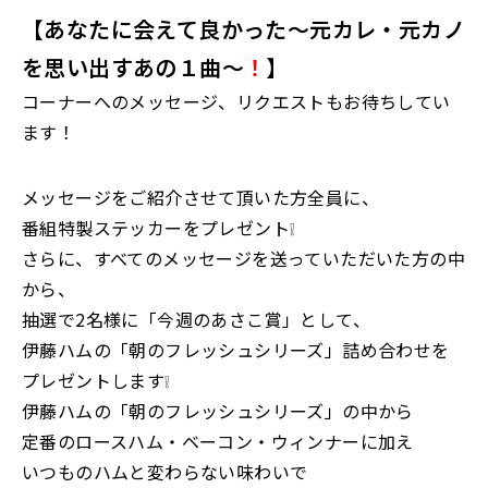
【あなたに会えて良かった～元カレ・元カノ
を思い出すあの１曲～
！
】
コーナーへのメッセージ、リクエストもお待ちしてい
ます！
メッセージをご紹介させて頂いた方全員に、
番組特製ステッカーをプレゼント❕
さらに、すべてのメッセージを送っていただいた方の中
から、
抽選で2名様に「今週のあさこ賞」として、
伊藤ハムの「朝のフレッシュシリーズ」詰め合わせを
プレゼントします❕
伊藤ハムの「朝のフレッシュシリーズ」の中から
定番のロースハム・ベーコン・ウィンナーに加え
いつものハムと変わらない味わいで