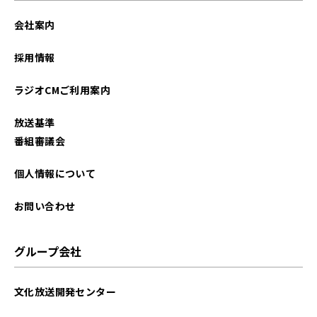
会社案内
採用情報
ラジオCMご利用案内
放送基準
番組審議会
個人情報について
お問い合わせ
グループ会社
文化放送開発センター