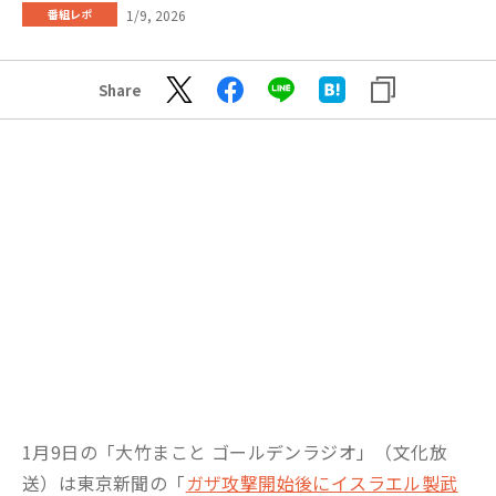
1/9, 2026
番組レポ
Share
1月9日の「大竹まこと ゴールデンラジオ」（文化放
送）は東京新聞の「
ガザ攻撃開始後にイスラエル製武