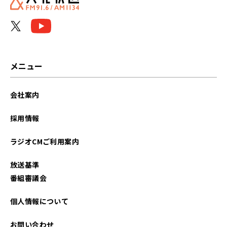
メニュー
会社案内
採用情報
ラジオCMご利用案内
放送基準
番組審議会
個人情報について
お問い合わせ