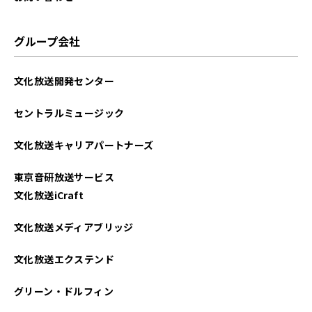
グループ会社
文化放送開発センター
セントラルミュージック
文化放送キャリアパートナーズ
東京音研放送サービス
文化放送iCraft
文化放送メディアブリッジ
文化放送エクステンド
グリーン・ドルフィン