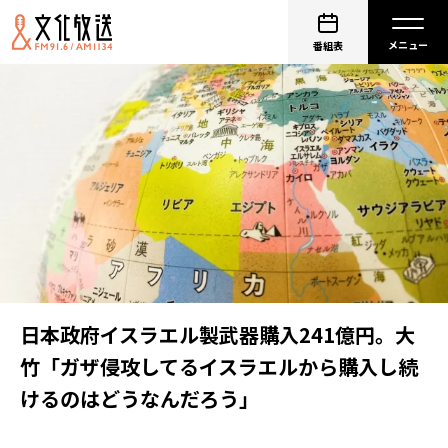
番組表
日本政府イスラエル製武器購入241億円。大
竹「ガザ侵攻してるイスラエルから購入し続
けるのはどうなんだろう」