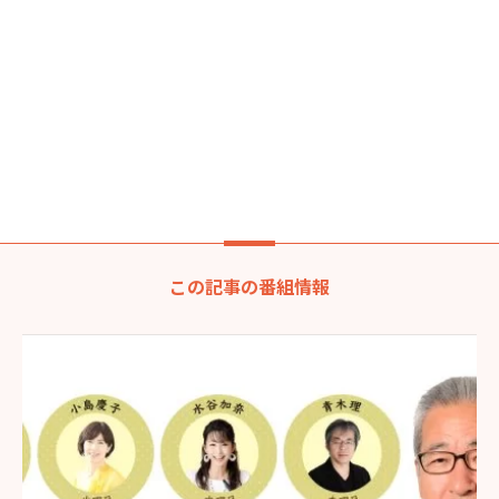
この記事の番組情報