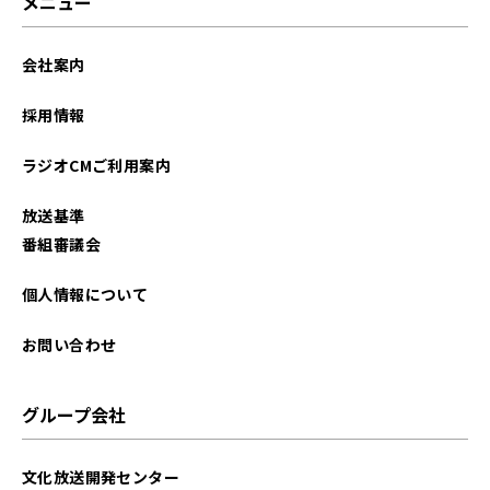
メニュー
会社案内
採用情報
ラジオCMご利用案内
放送基準
番組審議会
個人情報について
お問い合わせ
グループ会社
文化放送開発センター