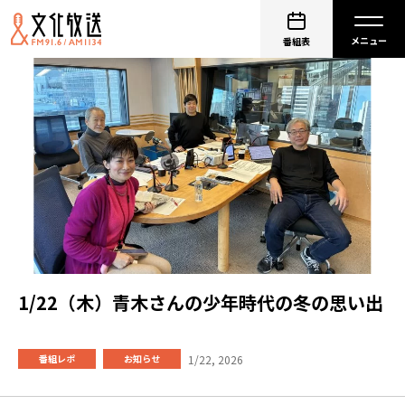
番組表
1/22（木）青木さんの少年時代の冬の思い出
1/22, 2026
番組レポ
お知らせ