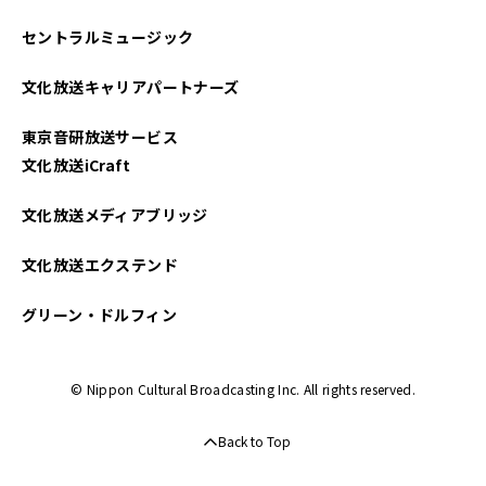
セントラルミュージック
文化放送キャリアパートナーズ
東京音研放送サービス
文化放送iCraft
文化放送メディアブリッジ
文化放送エクステンド
グリーン・ドルフィン
© Nippon Cultural Broadcasting Inc. All rights reserved.
Back to Top