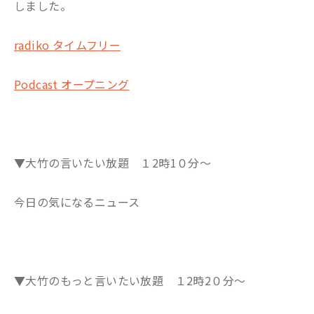
しました。
radiko タイムフリー
Podcast オープニング
▼大竹の言いたい放題 １2時1０分～
今日の気になるニュース
▼大竹のもっと言いたい放題 １2時2０分～