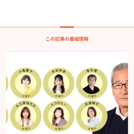
この記事の番組情報