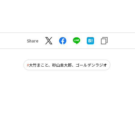
Share
大竹まこと、砂山圭大郎、ゴールデンラジオ