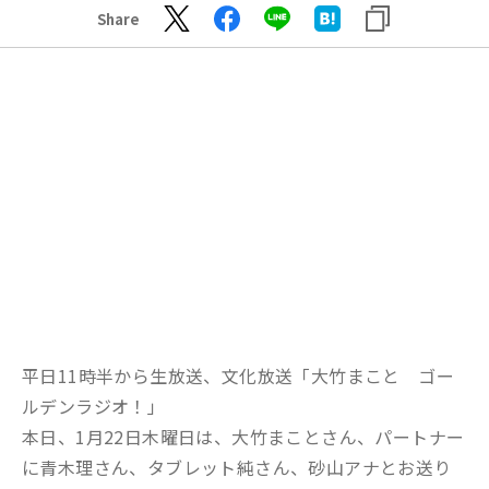
Share
平日11時半から生放送、文化放送「大竹まこと ゴー
ルデンラジオ！」
本日、1月22日木曜日は、大竹まことさん、パートナー
に青木理さん、タブレット純さん、砂山アナとお送り