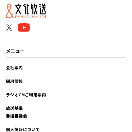
メニュー
会社案内
採用情報
ラジオCMご利用案内
放送基準
番組審議会
個人情報について