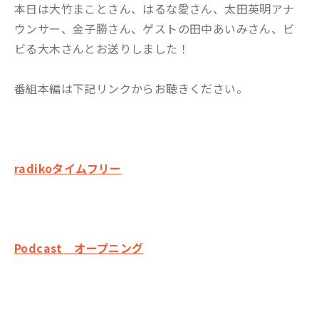
本日は大竹まことさん、はるな愛さん、太田英明アナ
ウンサー、金子勝さん、ゲストの田中あいみさん、ビ
ビる大木さんとお送りしました！
番組本編は下記リンクからお聴きください。
radikoタイムフリー
Podcast オープニング