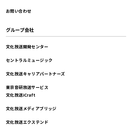
お問い合わせ
グループ会社
文化放送開発センター
セントラルミュージック
文化放送キャリアパートナーズ
東京音研放送サービス
文化放送iCraft
文化放送メディアブリッジ
文化放送エクステンド