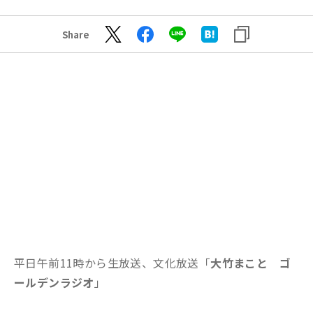
Share
平日午前11時から生放送、文化放送「
大竹まこと ゴ
ールデンラジオ
」