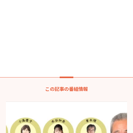
この記事の番組情報