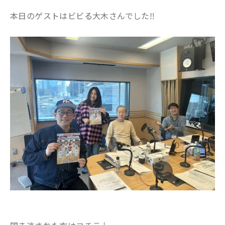
本日のゲストはビビる大木さんでした‼