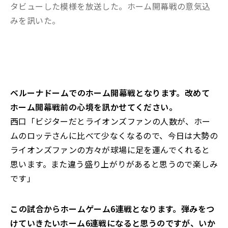
タビューした模様を放送した。ホーム開幕戦の意気込
みを訊いた。
――ベルーナドームでのホーム開幕戦となります。改めて
ホーム開幕戦前の心境を訊かせてください。
西口「ビジターだとライオンズファンの人数が、ホー
ムのロッテさんに比べて少なくなるので、今日は大勢の
ライオンズファンの方々が球場に足を運んでくれると
思います。また違う盛り上がりがあると思うので楽しみ
です」
――この試合からホームゲーム6連戦となります。弾みをつ
けていきたいホーム6連戦になると思うのですが、いか