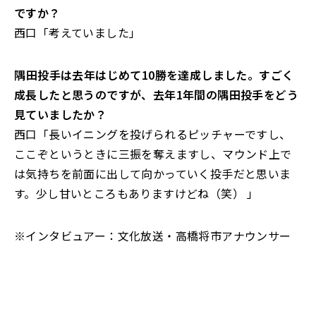
ですか？
西口「考えていました」
――隅田投手は去年はじめて10勝を達成しました。すごく
成長したと思うのですが、去年1年間の隅田投手をどう
見ていましたか？
西口「長いイニングを投げられるピッチャーですし、
ここぞというときに三振を奪えますし、マウンド上で
は気持ちを前面に出して向かっていく投手だと思いま
す。少し甘いところもありますけどね（笑） 」
※インタビュアー：文化放送・高橋将市アナウンサー