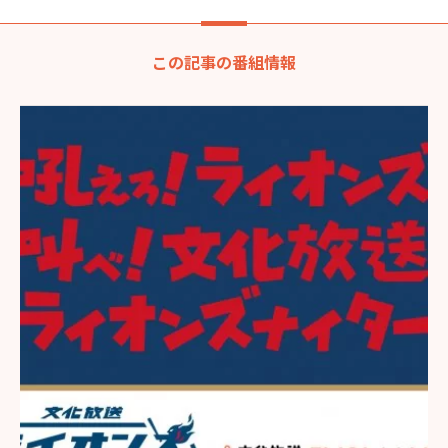
この記事の番組情報