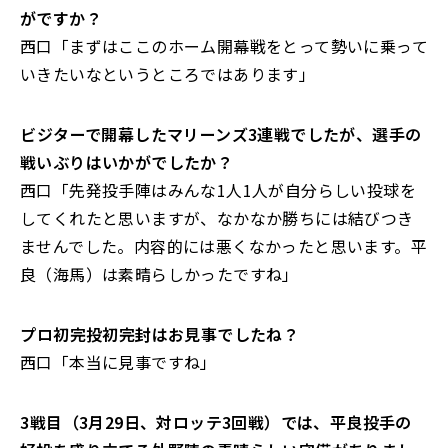
がですか？
西口「まずはここのホーム開幕戦をとって勢いに乗って
いきたいなというところではあります」
――ビジターで開幕したマリーンズ3連戦でしたが、選手の
戦いぶりはいかがでしたか？
西口「先発投手陣はみんな1人1人が自分らしい投球を
してくれたと思いますが、なかなか勝ちには結びつき
ませんでした。内容的には悪くなかったと思います。平
良（海馬）は素晴らしかったですね」
――プロ初完投初完封はお見事でしたね？
西口「本当に見事ですね」
――3戦目（3月29日、対ロッテ3回戦）では、平良投手の