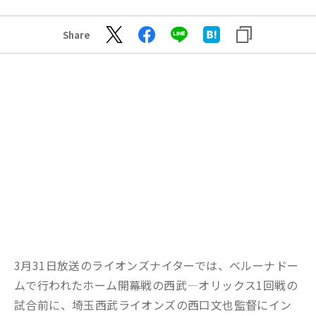
Share
3月31日放送のライオンズナイターでは、ベルーナドー
ムで行われたホーム開幕戦の西武―オリックス1回戦の
試合前に、埼玉西武ライオンズの西口文也監督にイン