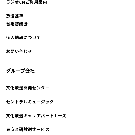
ラジオCMご利用案内
放送基準
番組審議会
個人情報について
お問い合わせ
グループ会社
文化放送開発センター
セントラルミュージック
文化放送キャリアパートナーズ
東京音研放送サービス