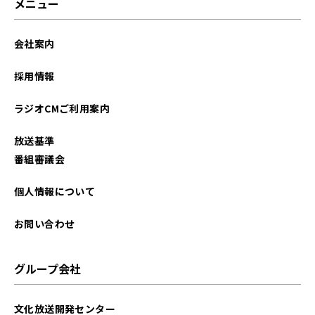
メニュー
会社案内
採用情報
ラジオCMご利用案内
放送基準
番組審議会
個人情報について
お問い合わせ
グループ会社
文化放送開発センター