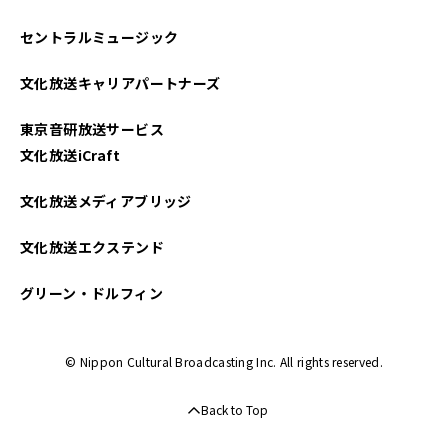
セントラルミュージック
文化放送キャリアパートナーズ
東京音研放送サービス
文化放送iCraft
文化放送メディアブリッジ
文化放送エクステンド
グリーン・ドルフィン
© Nippon Cultural Broadcasting Inc. All rights reserved.
Back to Top