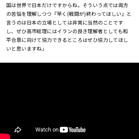
国は世界で日本だけですからね。そういう点では両方
の苦悩を理解しつつ『早く(戦闘が)終わってほしい』と
言うのは日本の立場としては非常に当然のことです
し、ぜひ高市総理にはイランの良き理解者としても和
平合意に向けて協力できるところはぜひ協力してほし
いと思いますね」