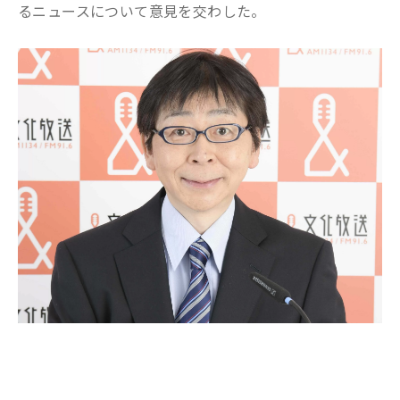
るニュースについて意見を交わした。