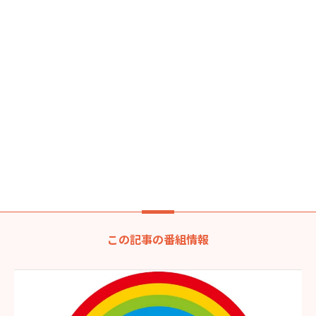
この記事の番組情報