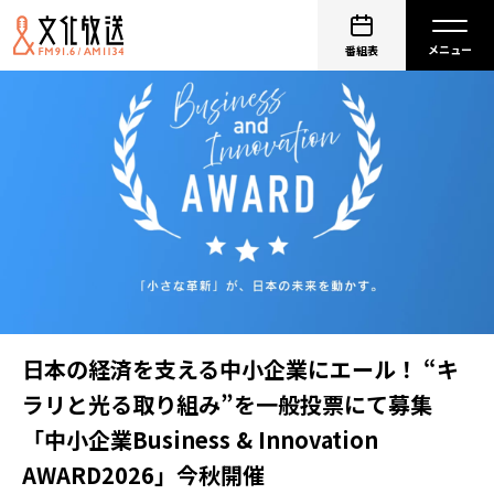
番組表
日本の経済を支える中小企業にエール！ “キ
ラリと光る取り組み”を一般投票にて募集
「中小企業Business & Innovation
AWARD2026」今秋開催