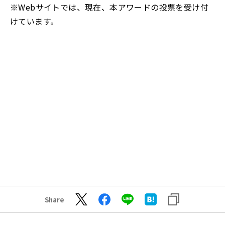
※Webサイトでは、現在、本アワードの投票を受け付
けています。
Share