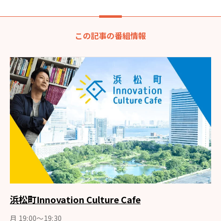
この記事の番組情報
浜松町Innovation Culture Cafe
月 19:00～19:30