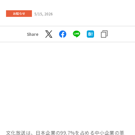
5/15, 2026
お知らせ
Share
文化放送は、日本企業の99.7%を占める中小企業の革