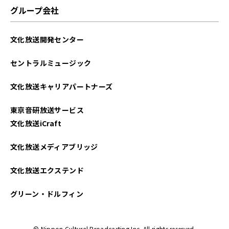
グループ会社
文化放送開発センター
セントラルミュージック
文化放送キャリアパートナーズ
東京音研放送サービス
文化放送iCraft
文化放送メディアブリッジ
文化放送エクステンド
グリーン・ドルフィン
© Nippon Cultural Broadcasting Inc. All rights reserved.