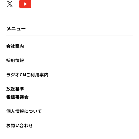
メニュー
会社案内
採用情報
ラジオCMご利用案内
放送基準
番組審議会
個人情報について
お問い合わせ