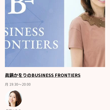
眞鍋かをりのBUSINESS FRONTIERS
月 19:30～20:00