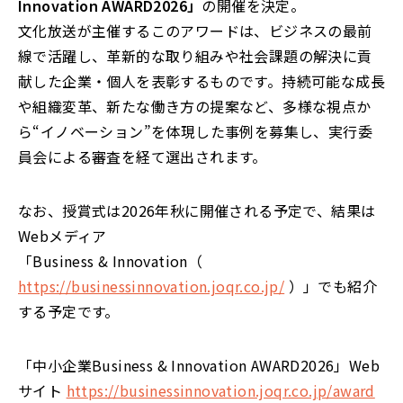
Innovation AWARD2026」
の開催を決定。
文化放送が主催するこのアワードは、ビジネスの最前
線で活躍し、革新的な取り組みや社会課題の解決に貢
献した企業・個人を表彰するものです。持続可能な成長
や組織変革、新たな働き方の提案など、多様な視点か
ら“イノベーション”を体現した事例を募集し、実行委
員会による審査を経て選出されます。
なお、授賞式は2026年秋に開催される予定で、結果は
Webメディア
「Business & Innovation（
https://businessinnovation.joqr.co.jp/
）」でも紹介
する予定です。
「中小企業Business & Innovation AWARD2026」Web
サイト
https://businessinnovation.joqr.co.jp/award