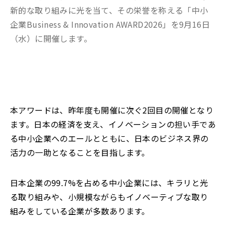
新的な取り組みに光を当て、その栄誉を称える「中小
企業Business & Innovation AWARD2026」を9月16日
（水）に開催します。
本アワードは、昨年度も開催に次ぐ2回目の開催となり
ます。日本の経済を支え、イノベーションの担い手であ
る中小企業へのエールとともに、日本のビジネス界の
活力の一助となることを目指します。
日本企業の99.7%を占める中小企業には、キラリと光
る取り組みや、小規模ながらもイノベーティブな取り
組みをしている企業が多数あります。