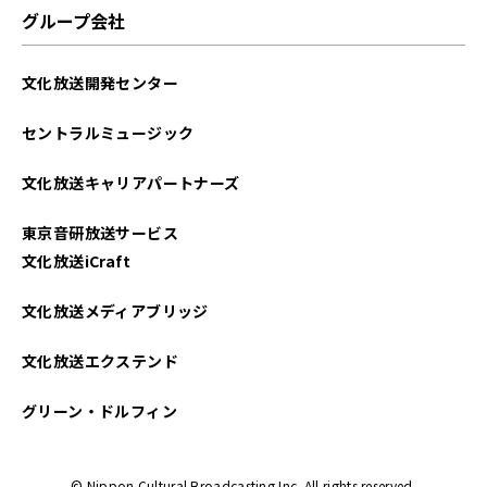
グループ会社
文化放送開発センター
セントラルミュージック
文化放送キャリアパートナーズ
東京音研放送サービス
文化放送iCraft
文化放送メディアブリッジ
文化放送エクステンド
グリーン・ドルフィン
© Nippon Cultural Broadcasting Inc. All rights reserved.