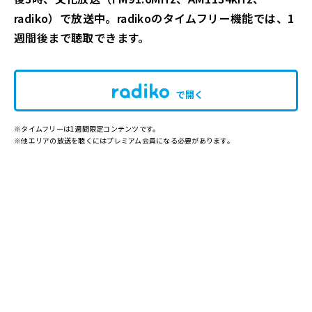
radiko）で放送中。radikoのタイムフリー機能では、1
週間後まで聴取できます。
で開く
※タイムフリーは1週間限定コンテンツです。
※他エリアの放送を聴くにはプレミアム会員になる必要があります。