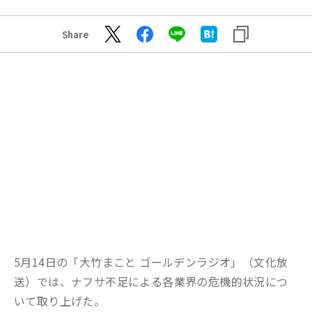
Share
5月14日の「大竹まこと ゴールデンラジオ」（文化放
送）では、ナフサ不足による各業界の危機的状況につ
いて取り上げた。