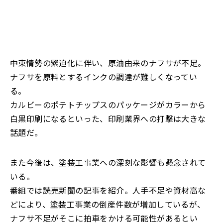
中東情勢の緊迫化に伴い、原油由来のナフサが不足。
ナフサを原料とするインクの調達が難しくなってい
る。
カルビーのポテトチップスのパッケージがカラーから
白黒印刷になるといった、印刷業界への打撃は大きな
話題だ。
また今後は、塗装工事業への深刻な影響も懸念されて
いる。
番組では読売新聞の記事を紹介。人手不足や資材高な
どにより、塗装工事業の倒産件数が増加しているが、
ナフサ不足がそこに拍車をかける可能性があるとい