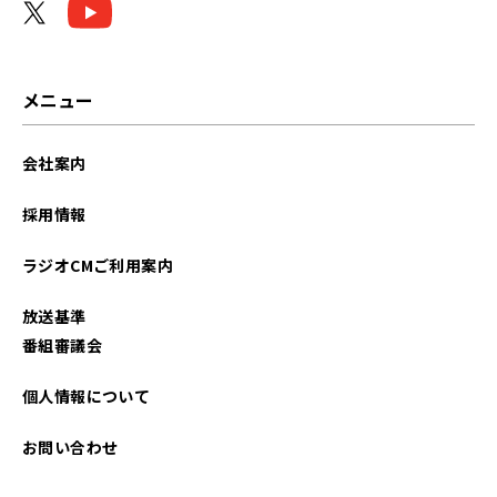
メニュー
会社案内
採用情報
ラジオCMご利用案内
放送基準
番組審議会
個人情報について
お問い合わせ