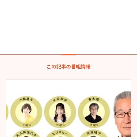
この記事の番組情報