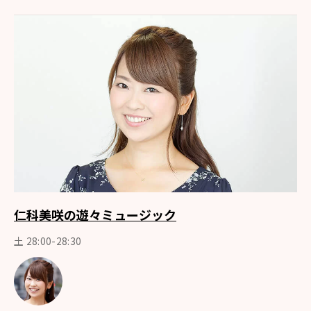
仁科美咲の遊々ミュージック
土 28:00-28:30