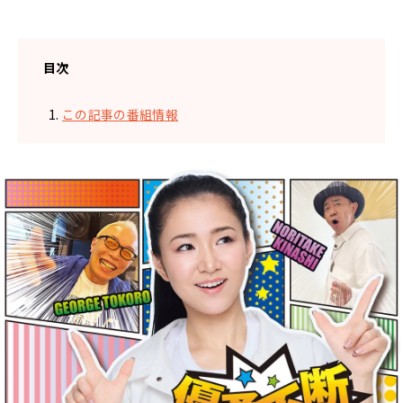
目次
この記事の番組情報