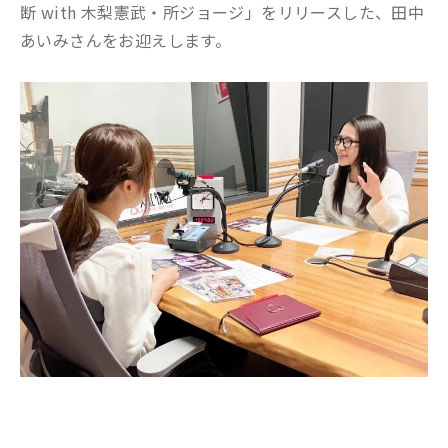
断 with 木梨憲武・所ジョージ」をリリースした、田中
あいみさんをお迎えします。