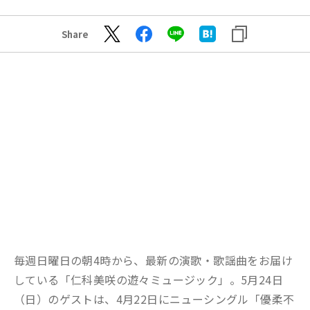
Share
毎週日曜日の朝4時から、最新の演歌・歌謡曲をお届け
している「仁科美咲の遊々ミュージック」。5月24日
（日）のゲストは、4月22日にニューシングル「優柔不