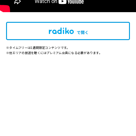
で開く
※タイムフリーは1週間限定コンテンツです。
※他エリアの放送を聴くにはプレミアム会員になる必要があります。