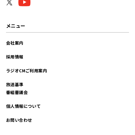
メニュー
会社案内
採用情報
ラジオCMご利用案内
放送基準
番組審議会
個人情報について
お問い合わせ