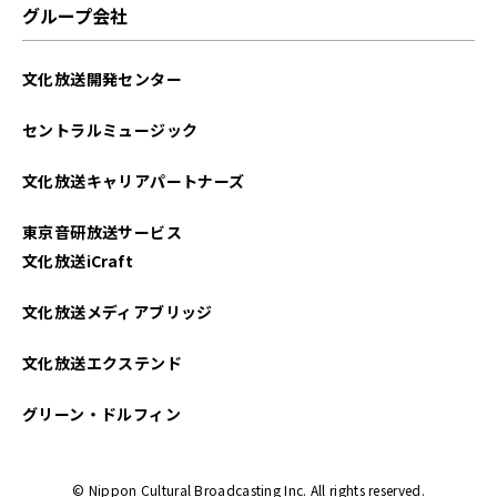
グループ会社
文化放送開発センター
セントラルミュージック
文化放送キャリアパートナーズ
東京音研放送サービス
文化放送iCraft
文化放送メディアブリッジ
文化放送エクステンド
グリーン・ドルフィン
© Nippon Cultural Broadcasting Inc. All rights reserved.