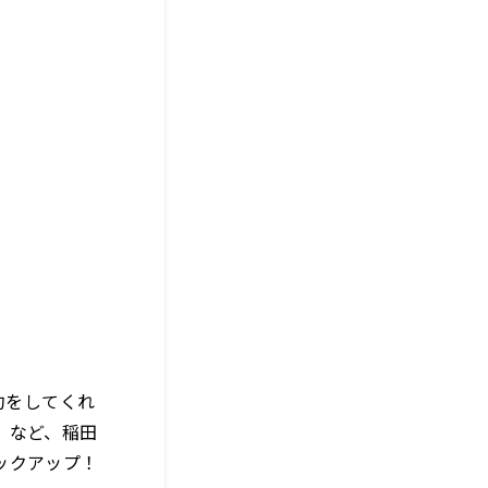
約をしてくれ
」など、稲田
ックアップ！