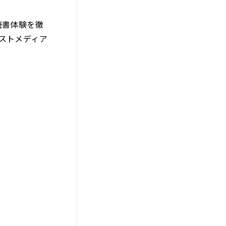
読書体験を徹
ストメディア