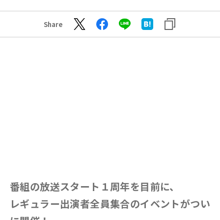
Share
番組の放送スタート１周年を目前に、
レギュラー出演者全員集合のイベントがつい