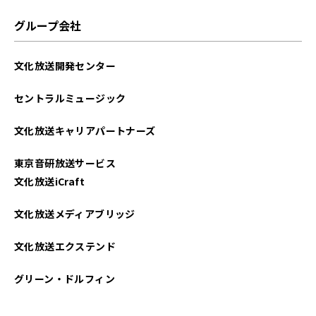
グループ会社
文化放送開発センター
セントラルミュージック
文化放送キャリアパートナーズ
東京音研放送サービス
文化放送iCraft
文化放送メディアブリッジ
文化放送エクステンド
グリーン・ドルフィン