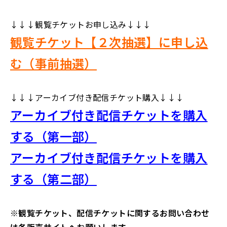
↓↓↓観覧チケットお申し込み↓↓↓
観覧チケット【２次抽選】に申し込
む（事前抽選）
↓↓↓アーカイブ付き配信チケット購入↓↓↓
アーカイブ付き配信チケットを購入
する（第一部）
アーカイブ付き配信チケットを購入
する（第二部）
※観覧チケット、配信チケットに関するお問い合わせ