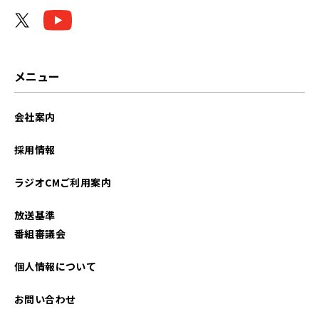
メニュー
会社案内
採用情報
ラジオCMご利用案内
放送基準
番組審議会
個人情報について
お問い合わせ