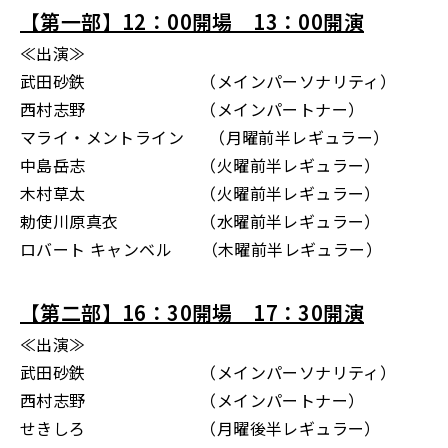
【第一部】12：00開場 13：00開演
≪出演≫
武田砂鉄 （メインパーソナリティ）
西村志野 （メインパートナー）
マライ・メントライン （月曜前半レギュラー）
中島岳志 （火曜前半レギュラー）
木村草太 （火曜前半レギュラー）
勅使川原真衣 （水曜前半レギュラー）
ロバート キャンベル （木曜前半レギュラー）
【第二部】16：30開場 17：30開演
≪出演≫
武田砂鉄 （メインパーソナリティ）
西村志野 （メインパートナー）
せきしろ （月曜後半レギュラー）