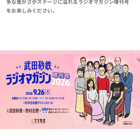
多な豊かさがステージに溢れるラジオマガジン増刊号
をお楽しみください。