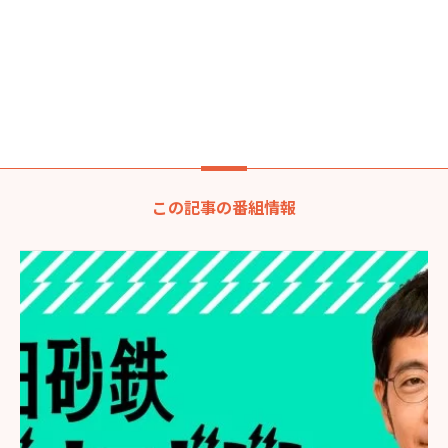
この記事の番組情報