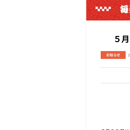
５月
お知らせ
5