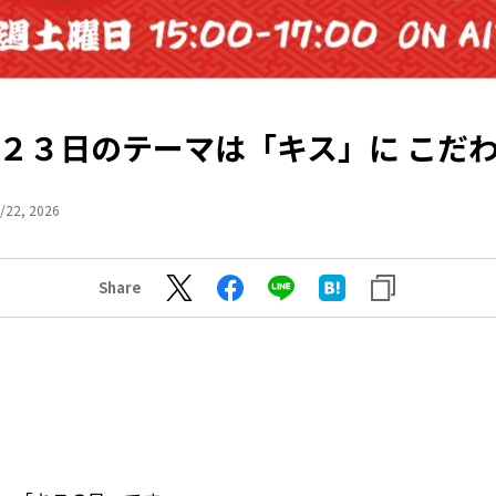
２３日のテーマは「キス」に こだ
/22, 2026
Share