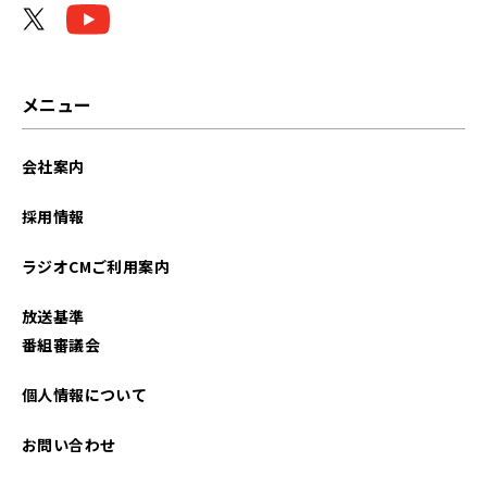
メニュー
会社案内
採用情報
ラジオCMご利用案内
放送基準
番組審議会
個人情報について
お問い合わせ