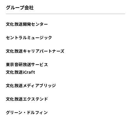
グループ会社
文化放送開発センター
セントラルミュージック
文化放送キャリアパートナーズ
東京音研放送サービス
文化放送iCraft
文化放送メディアブリッジ
文化放送エクステンド
グリーン・ドルフィン