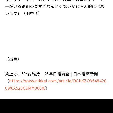
ーがいる番組の見すぎなんじゃないかと個人的には思
います
」
（田中氏）
〈出典〉
賃上げ、5%台維持 26年日経調査
|
日本経済新聞
（
https://www.nikkei.com/article/DGKKZO9648420
0W6A520C2MM8000/
）