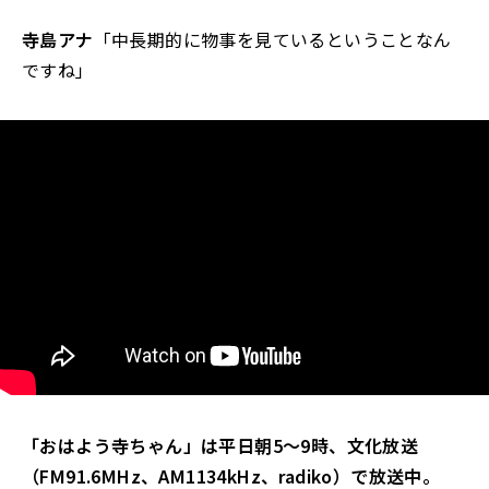
寺島アナ
「中長期的に物事を見ているということなん
ですね」
「おはよう寺ちゃん」は平日朝5～9時、文化放送
（FM91.6MHz、AM1134kHz、radiko）で放送中。