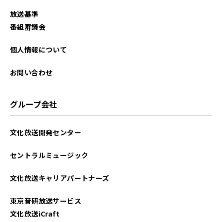
放送基準
番組審議会
個人情報について
お問い合わせ
グループ会社
文化放送開発センター
セントラルミュージック
文化放送キャリアパートナーズ
東京音研放送サービス
文化放送iCraft