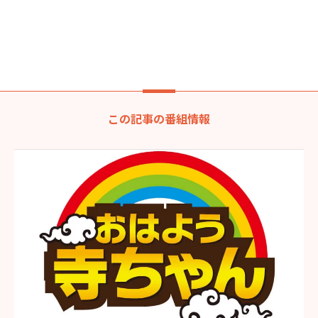
この記事の番組情報