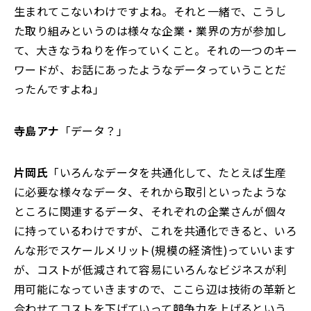
生まれてこないわけですよね。それと一緒で、こうし
た取り組みというのは様々な企業・業界の方が参加し
て、大きなうねりを作っていくこと。それの一つのキー
ワードが、お話にあったようなデータっていうことだ
ったんですよね」
寺島アナ
「データ？」
片岡氏
「いろんなデータを共通化して、たとえば生産
に必要な様々なデータ、それから取引といったような
ところに関連するデータ、それぞれの企業さんが個々
に持っているわけですが、これを共通化できると、いろ
んな形でスケールメリット(規模の経済性)っていいます
が、コストが低減されて容易にいろんなビジネスが利
用可能になっていきますので、ここら辺は技術の革新と
合わせてコストを下げていって競争力を上げるという