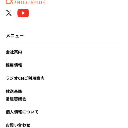
メニュー
会社案内
採用情報
ラジオCMご利用案内
放送基準
番組審議会
個人情報について
お問い合わせ