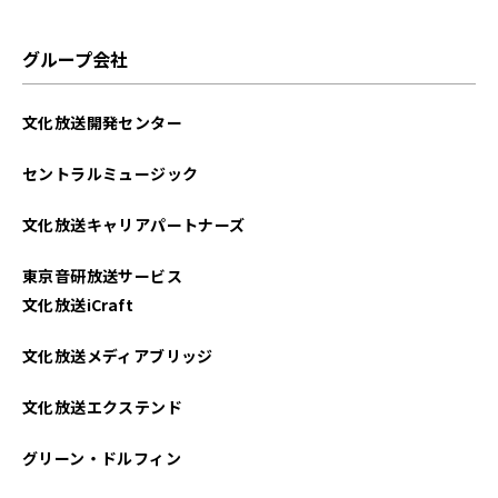
グループ会社
文化放送開発センター
セントラルミュージック
文化放送キャリアパートナーズ
東京音研放送サービス
文化放送iCraft
文化放送メディアブリッジ
文化放送エクステンド
グリーン・ドルフィン