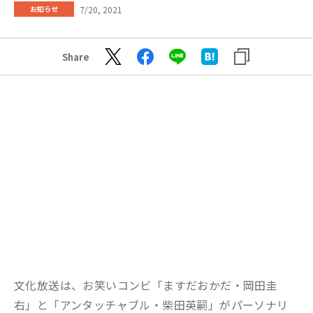
7/20, 2021
お知らせ
Share
文化放送は、お笑いコンビ「ますだおかだ・岡田圭
右」と「アンタッチャブル・柴田英嗣」がパーソナリ