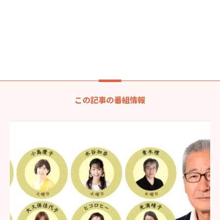
この記事の番組情報