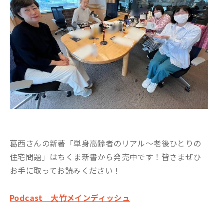
葛西さんの新著「単身高齢者のリアル～老後ひとりの
住宅問題」はちくま新書から発売中です！皆さまぜひ
お手に取ってお読みください！
Podcast 大竹メインディッシュ