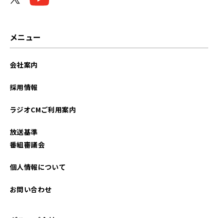
メニュー
会社案内
採用情報
ラジオCMご利用案内
放送基準
番組審議会
個人情報について
お問い合わせ