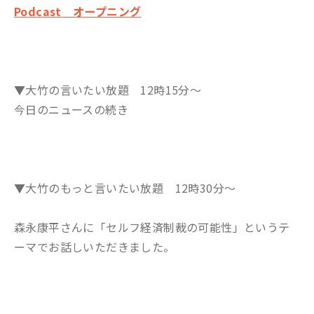
Podcast オープニング
▼大竹の言いたい放題 12時15分～
今日のニュースの続き
▼大竹のもっと言いたい放題 12時30分～
森永康平さんに「セルフ経済制裁の可能性」というテ
ーマでお話しいただきました。