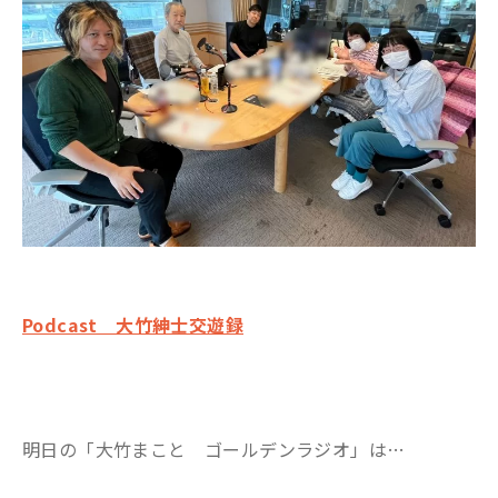
Podcast 大竹紳士交遊録
明日の「大竹まこと ゴールデンラジオ」は…