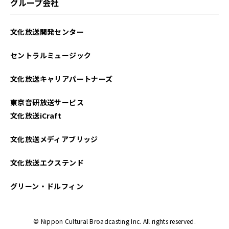
グループ会社
文化放送開発センター
セントラルミュージック
文化放送キャリアパートナーズ
東京音研放送サービス
文化放送iCraft
文化放送メディアブリッジ
文化放送エクステンド
グリーン・ドルフィン
© Nippon Cultural Broadcasting Inc. All rights reserved.