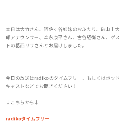
本日は大竹さん、阿佐ヶ谷姉妹のおふたり、砂山圭大
郎アナウンサー、森永康平さん、古谷経衡さん、ゲス
トの葛西リサさんとお届けしました。
今日の放送はradikoのタイムフリー、もしくはポッド
キャストなどでお聴きください！
↓こちらから↓
radikoタイムフリー