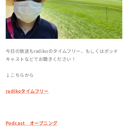
今日の放送もradikoのタイムフリー、もしくはポッド
キャストなどでお聴きください！
↓こちらから
radikoタイムフリー
Podcast オープニング