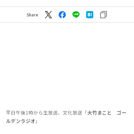
Share
平日午後1時から生放送、文化放送「
大竹まこと ゴー
ルデンラジオ
」