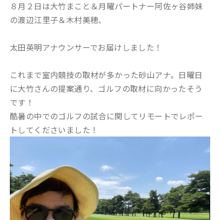
８月２日は大竹まこと＆月曜パートナー阿佐ヶ谷姉妹
の渡辺江里子＆木村美穂、
太田英明アナウンサーでお届けしました！
これまで室内競技の取材が多かった砂山アナ。日曜日
に大竹さんの提案通り、ゴルフの取材に向かったそう
です！
酷暑の中でのゴルフの試合に関してリモートでレポー
トしてくださいました！