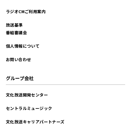
ラジオCMご利用案内
放送基準
番組審議会
個人情報について
お問い合わせ
グループ会社
文化放送開発センター
セントラルミュージック
文化放送キャリアパートナーズ