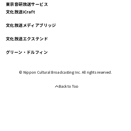
東京音研放送サービス
文化放送iCraft
文化放送メディアブリッジ
文化放送エクステンド
グリーン・ドルフィン
© Nippon Cultural Broadcasting Inc. All rights reserved.
Back to Top