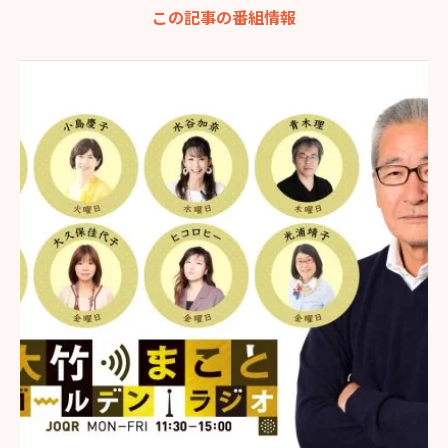
この記事の番組情報