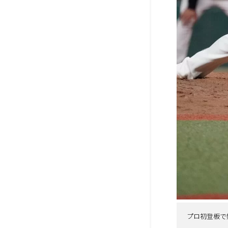
プロ初登板で