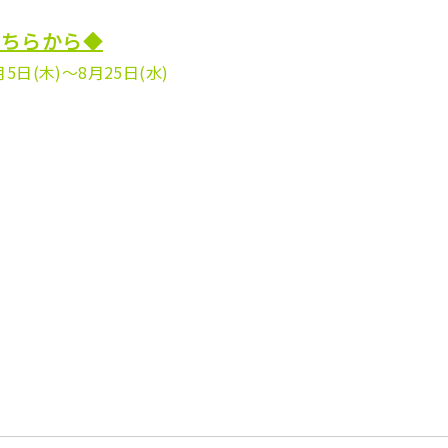
こちらから◆
5日(木)～8月25日(水)