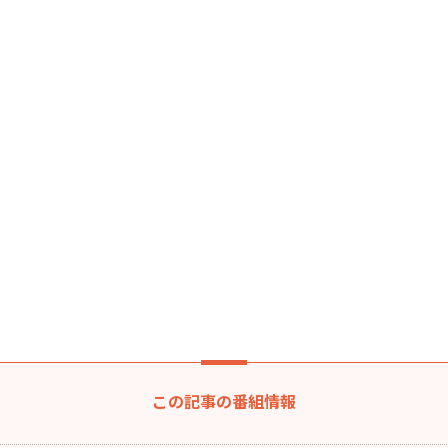
この記事の番組情報