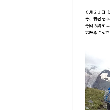
８月２１日（
今、若者を中
今回の講師は
高唯希さんで