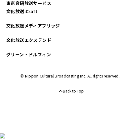
東京音研放送サービス
文化放送iCraft
文化放送メディアブリッジ
文化放送エクステンド
グリーン・ドルフィン
© Nippon Cultural Broadcasting Inc. All rights reserved.
Back to Top