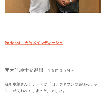
Podcast 大竹メインディッシュ
▼大竹紳士交遊録
１５時０５分～
森永卓郎さん！テーマは「ロックダウンの最後のチャ
ンスが失われてしまった」でした。