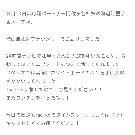
８月23日は月曜パートナー阿佐ヶ谷姉妹の渡辺江里子
＆木村美穂、
砂山圭太郎アナウンサーでお届けしました！
24時間テレビで江里子さんが太鼓を叩いたことや、感
動して泣いたエピソードについて話してくれました。
スタジオでは実際にホワイトボードのペンを手に太鼓
をたたいてくれました！
Twitterに載せたのでぜひ見てください！！
またワクチンを打った話も！
今日の放送もradikoのタイムフリー、もしくはポッド
キャストなどでお聴きください！