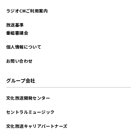
ラジオCMご利用案内
放送基準
番組審議会
個人情報について
お問い合わせ
グループ会社
文化放送開発センター
セントラルミュージック
文化放送キャリアパートナーズ