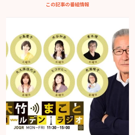
この記事の番組情報