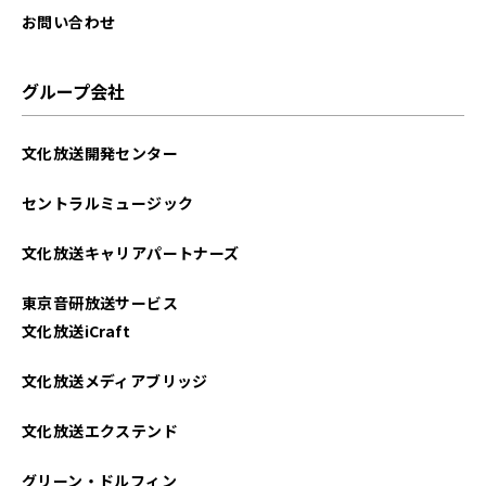
お問い合わせ
グループ会社
文化放送開発センター
セントラルミュージック
文化放送キャリアパートナーズ
東京音研放送サービス
文化放送iCraft
文化放送メディアブリッジ
文化放送エクステンド
グリーン・ドルフィン