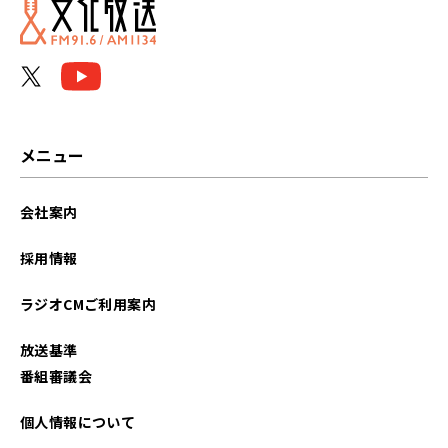
メニュー
会社案内
採用情報
ラジオCMご利用案内
放送基準
番組審議会
個人情報について