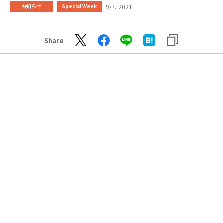
9/7, 2021
お知らせ
Special Week
Share