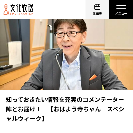
番組表
知っておきたい情報を充実のコメンテーター
陣とお届け！ 【おはよう寺ちゃん スペシ
ャルウィーク】