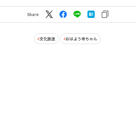
Share
文化放送
おはよう寺ちゃん