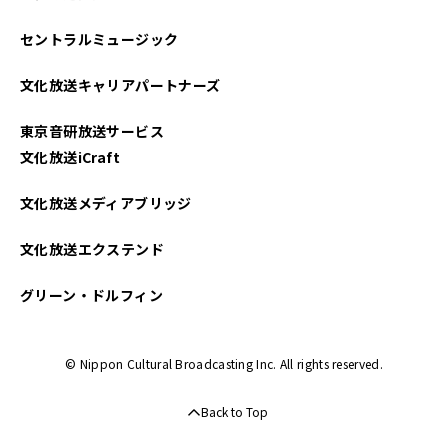
セントラルミュージック
文化放送キャリアパートナーズ
東京音研放送サービス
文化放送iCraft
文化放送メディアブリッジ
文化放送エクステンド
グリーン・ドルフィン
© Nippon Cultural Broadcasting Inc. All rights reserved.
Back to Top