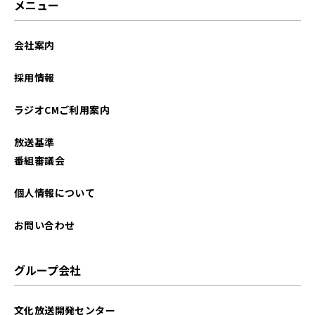
メニュー
会社案内
採用情報
ラジオCMご利用案内
放送基準
番組審議会
個人情報について
お問い合わせ
グループ会社
文化放送開発センター