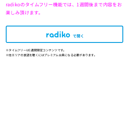
radikoのタイムフリー機能では、1週間後まで内容をお
楽しみ頂けます。
で開く
※タイムフリーは1週間限定コンテンツです。
※他エリアの放送を聴くにはプレミアム会員になる必要があります。