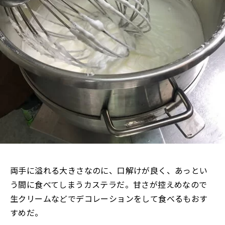
両手に溢れる大きさなのに、口解けが良く、あっとい
う間に食べてしまうカステラだ。甘さが控えめなので
生クリームなどでデコレーションをして食べるもおす
すめだ。