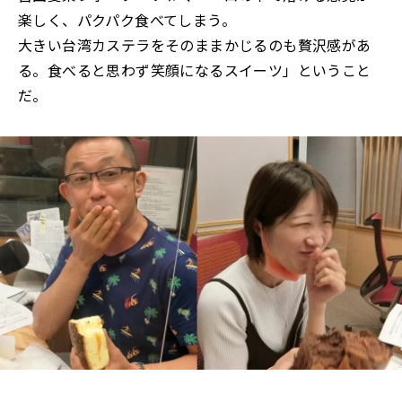
楽しく、パクパク食べてしまう。
大きい台湾カステラをそのままかじるのも贅沢感があ
る。食べると思わず笑顔になるスイーツ」ということ
だ。