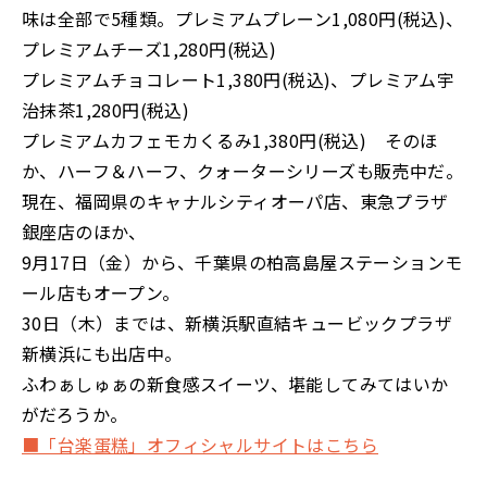
味は全部で5種類。プレミアムプレーン1,080円(税込)、
プレミアムチーズ1,280円(税込)
プレミアムチョコレート1,380円(税込)、プレミアム宇
治抹茶1,280円(税込)
プレミアムカフェモカくるみ1,380円(税込) そのほ
か、ハーフ＆ハーフ、クォーターシリーズも販売中だ。
現在、福岡県のキャナルシティオーパ店、東急プラザ
銀座店のほか、
9月17日（金）から、千葉県の柏高島屋ステーションモ
ール店もオープン。
30日（木）までは、新横浜駅直結キュービックプラザ
新横浜にも出店中。
ふわぁしゅぁの新食感スイーツ、堪能してみてはいか
がだろうか。
■「台楽蛋糕」オフィシャルサイトはこちら