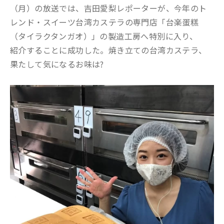
（月）の放送では、吉田愛梨レポーターが、今年のト
レンド・スイーツ台湾カステラの専門店「台楽蛋糕
（タイラクタンガオ）」の製造工房へ特別に入り、
紹介することに成功した。焼き立ての台湾カステラ、
果たして気になるお味は?