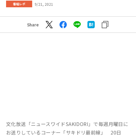
9/21, 2021
番組レポ
Share
文化放送「ニュースワイドSAKIDORI」で毎週月曜日に
お送りしているコーナー「サキドリ最前線」 20日