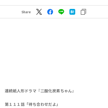
Share
連続紙人形ドラマ『二酸化炭素ちゃん』
第１１１話「待ち合わせだよ」