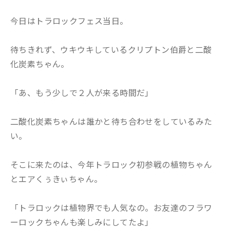
今日はトラロックフェス当日。
待ちきれず、ウキウキしているクリプトン伯爵と二酸
化炭素ちゃん。
「あ、もう少しで２人が来る時間だ」
二酸化炭素ちゃんは誰かと待ち合わせをしているみた
い。
そこに来たのは、今年トラロック初参戦の植物ちゃん
とエアくぅきぃちゃん。
「トラロックは植物界でも人気なの。お友達のフラワ
ーロックちゃんも楽しみにしてたよ」