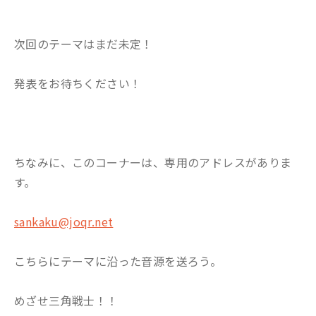
次回のテーマはまだ未定！
発表をお待ちください！
ちなみに、このコーナーは、専用のアドレスがありま
す。
sankaku@joqr.net
こちらにテーマに沿った音源を送ろう。
めざせ三角戦士！！