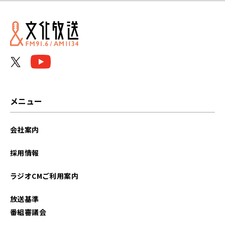
メニュー
会社案内
採用情報
ラジオCMご利用案内
放送基準
番組審議会