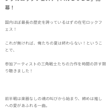
幕！
国内ほぼ最長の歴史を誇っているはずの在宅ロックフ
ェス！
これが無ければ、俺たちの夏は終わらない！というこ
とで、
参加アーティストの三角戦士たちの力作を時間の許す限
り聴きました！
前半戦は楽器なしの魂の叫びから始まり、締めは推し
への愛があふれる一曲。