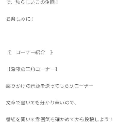
で、秋らしいこの企画！
お楽しみに！
《 コーナー紹介 》
【深夜の三角コーナー】
腐りかけの音源を送ってもらうコーナー
文章で書いても分かり辛いので、
番組を聞いて雰囲気を確かめてから投稿しよう！