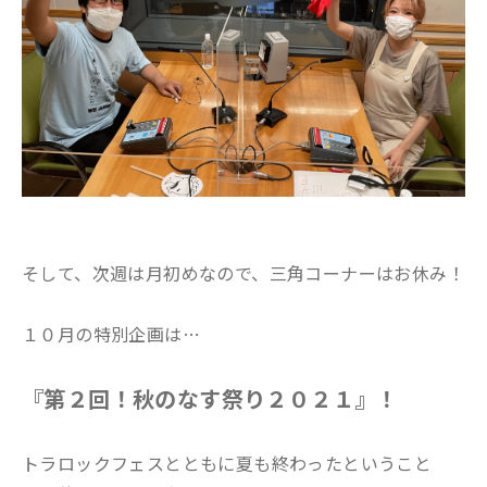
そして、次週は月初めなので、三角コーナーはお休み！
１０月の特別企画は…
『第２回！秋のなす祭り２０２１』！
トラロックフェスとともに夏も終わったということ