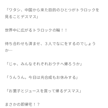
「ワタシ、中国から来た目的のひとつがトラロックを
見ることデスマス」
世界中に広がるトラロックの輪！！
待ち合わせも済ませ、３人でなにをするのでしょう
か…
「じゃ、みんなそれぞれおウチへ帰ろうか」
「うんうん。今日は光合成もお休みする」
「お菓子とジュースを買って帰るデスマス」
まさかの即帰宅！？