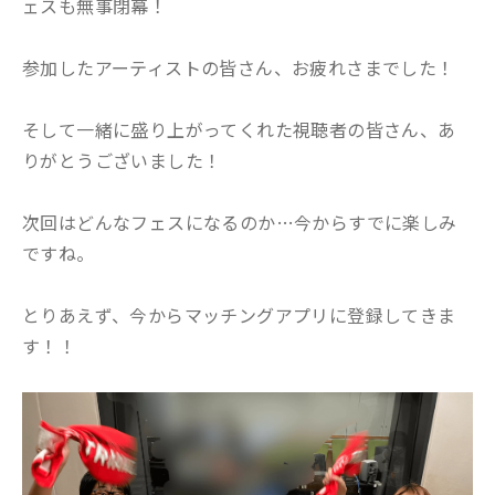
ェスも無事閉幕！
参加したアーティストの皆さん、お疲れさまでした！
そして一緒に盛り上がってくれた視聴者の皆さん、あ
りがとうございました！
次回はどんなフェスになるのか…今からすでに楽しみ
ですね。
とりあえず、今からマッチングアプリに登録してきま
す！！