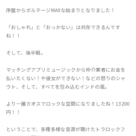
序盤からボルテージMAXな始まりとなりました！
「おしゃれ」と「おっかない」は共存できるんです
ね！！
そして、後半戦。
マッチングアプリミュージックから仲介業者にお金を
払いたくない！や彼女ができない！などの怒りのシャ
ウト、そして、すべてを包み込むインドの風。
より一層カオスでロックな空間になりましたね！13200
円！！
ということで、多種多様な音源が聴けたトラロックフ