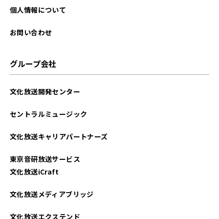
個人情報について
お問い合わせ
グループ会社
文化放送開発センター
セントラルミュージック
文化放送キャリアパートナーズ
東京音研放送サービス
文化放送iCraft
文化放送メディアブリッジ
文化放送エクステンド