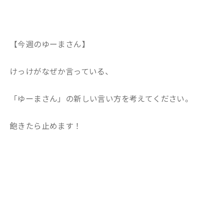
【今週のゆーまさん】
けっけがなぜか言っている、
「ゆーまさん」の新しい言い方を考えてください。
飽きたら止めます！