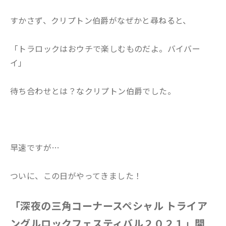
すかさず、クリプトン伯爵がなぜかと尋ねると、
「トラロックはおウチで楽しむものだよ。バイバー
イ」
待ち合わせとは？なクリプトン伯爵でした。
早速ですが…
ついに、この日がやってきました！
「深夜の三角コーナースペシャル トライア
ングルロックフェスティバル２０２１」開