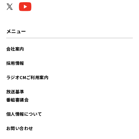
メニュー
会社案内
採用情報
ラジオCMご利用案内
放送基準
番組審議会
個人情報について
お問い合わせ