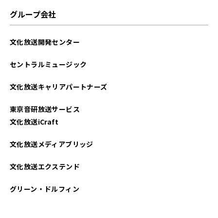
グループ会社
文化放送開発センター
セントラルミュージック
文化放送キャリアパートナーズ
東京音研放送サービス
文化放送iCraft
文化放送メディアブリッジ
文化放送エクステンド
グリーン・ドルフィン