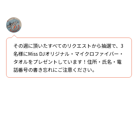
その週に頂いたすべてのリクエストから抽選で、3
名様にMiss DJオリジナル・マイクロファイバー・
タオルをプレゼントしています！住所・氏名・電
話番号の書き忘れにご注意ください。