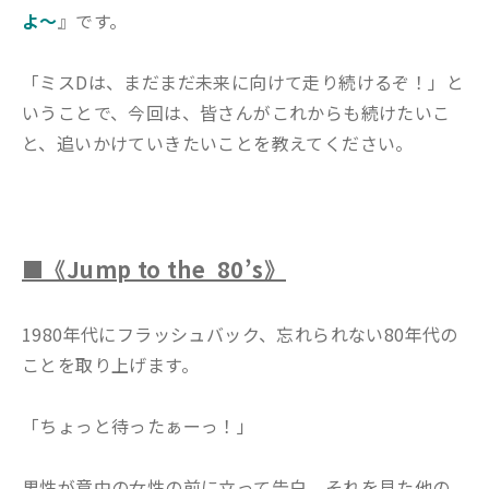
よ～
』です。
「ミスDは、まだまだ未来に向けて走り続けるぞ！」と
いうことで、今回は、皆さんがこれからも続けたいこ
と、追いかけていきたいことを教えてください。
■《Jump to the 80’s》
1980年代にフラッシュバック、忘れられない80年代の
ことを取り上げます。
「ちょっと待ったぁーっ！」
男性が意中の女性の前に立って告白。それを見た他の