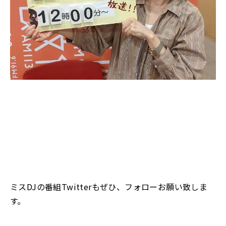
ミスDJの番組Twitterもぜひ、フォローお願い致しま
す。