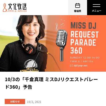
番組表
10/3の「千倉真理 ミスDJリクエストパレー
ド360」予告
10/2, 2021
お知らせ