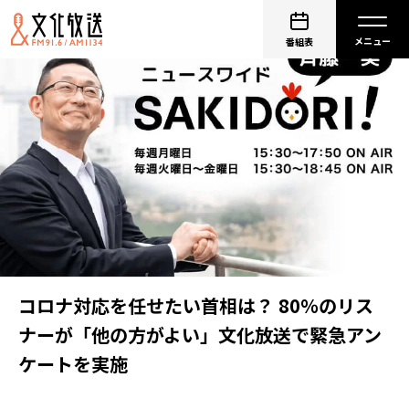
番組表
コロナ対応を任せたい首相は？ 80％のリス
ナーが「他の方がよい」文化放送で緊急アン
ケートを実施