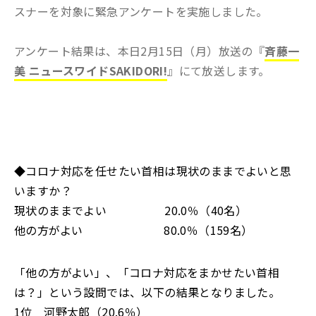
スナーを対象に緊急アンケートを実施しました。
アンケート結果は、本日2月15日（月）放送の『
斉藤一
美 ニュースワイドSAKIDORI!
』にて放送します。
◆コロナ対応を任せたい首相は現状のままでよいと思
いますか？
現状のままでよい 20.0％（40名）
他の方がよい 80.0％（159名）
「他の方がよい」、「コロナ対応をまかせたい首相
は？」という設問では、以下の結果となりました。
1位 河野太郎（20.6％）