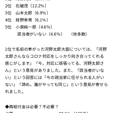
2位 石破茂（12.2％）
3位 山本太郎（6.9％）
4位 枝野幸男（6.1％）
5位 小泉純一郎（4.6％）
該当者がいない（4.6％） （他多数）
1位で名前の挙がった河野太郎大臣については、「河野
太郎さんならコロナ対応をしっかり向き合ってくれる
感じがします」「今、対応に頑張ってる、河野太郎さ
ん」という意見がありました。また、「該当者がいな
い」という回答には「今の政治家に任せられる人がい
ない」「諦め。誰がやっても同じ」という意見が寄せら
れました。
◆再給付金は必要？不必要？