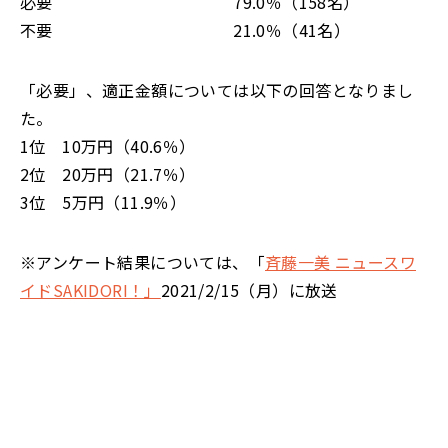
必要 79.0％（158名）
不要 21.0％（41名）
「必要」、適正金額については以下の回答となりまし
た。
1位 10万円（40.6％）
2位 20万円（21.7％）
3位 5万円（11.9％）
※アンケート結果については、「
斉藤一美 ニュースワ
イドSAKIDORI！」
2021/2/15（月）に放送