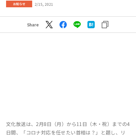
2/15, 2021
お知らせ
Share
文化放送は、2月8日（月）から11日（木・祝）までの4
日間、「コロナ対応を任せたい首相は？」と題し、リ