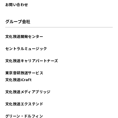
お問い合わせ
グループ会社
文化放送開発センター
セントラルミュージック
文化放送キャリアパートナーズ
東京音研放送サービス
文化放送iCraft
文化放送メディアブリッジ
文化放送エクステンド
グリーン・ドルフィン