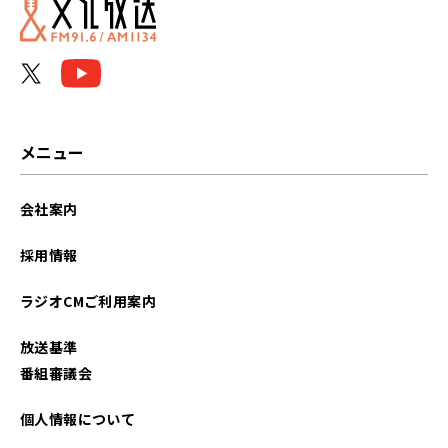
メニュー
会社案内
採用情報
ラジオCMご利用案内
放送基準
番組審議会
個人情報について