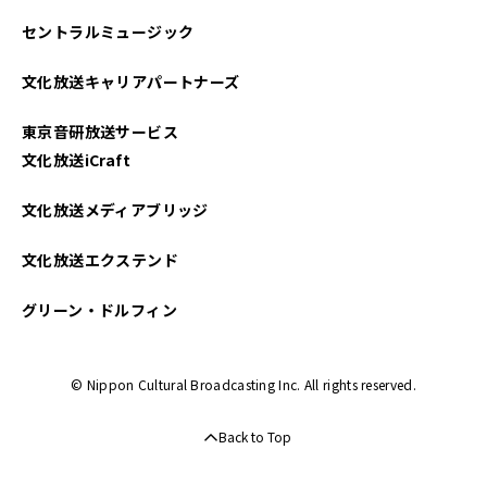
セントラルミュージック
文化放送キャリアパートナーズ
東京音研放送サービス
文化放送iCraft
文化放送メディアブリッジ
文化放送エクステンド
グリーン・ドルフィン
© Nippon Cultural Broadcasting Inc. All rights reserved.
Back to Top