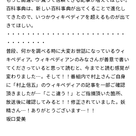
百科事典は、新しい百科事典が出てくることで進化し
てきたので、いつかウィキペディアを超えるものが出て
きてほしい。
・・・・・・・・・・・・・・・・・・・・・・・・
・・・・・・・・
普段、何かを調べる時に大変お世話になっているウィ
キペディア。ウィキペディアンのみなさんが善意で書い
てくださっていると思って読むと、今までと読む感覚が
変わりました…。そして！！番組内で村上さんご自身
に「村上信五」のウィキペディアの記事を一部ご確認
頂きましたが…「ここ違う！」とご指摘頂いた箇所、
放送後に確認してみると！！修正されていました。妖
精さん…！ありがとうございます…！！
坂口愛美