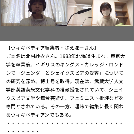
【ウィキペディア編集者・さえぼーさん】
ご本名は北村紗衣さん。1983年北海道生まれ。東京大
学を卒業後、イギリスのキングス・カレッジ・ロンド
ンで「ジェンダーとシェイクスピアの受容」について
の研究を深め、博士号を取得。現在は、武蔵大学人文
学部英語英米文化学科の准教授をされていて、シェイ
クスピア文学や舞台芸術史、フェミニスト批評などを
専門とされている。その一方、趣味で編集に長く関わ
るウィキペディアンでもある。
・・・・・・・・・・・・・・・・・・・・・・・・
・・・・・・・