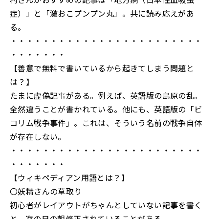
症）」と「激おこプンプン丸」。共に読み応えがあ
る。
・・・・・・・・・・・・・・・・・・・・・・・・
・・・・・・・
【善意で無料で書いているから起きてしまう問題と
は？】
たまに虚偽記事がある。例えば、英語版の島原の乱。
全然違うことが書かれている。他にも、英語版の「ビ
コリム戦争事件」。これは、そういう名前の戦争自体
が存在しない。
・・・・・・・・・・・・・・・・・・・・・・・・
・・・・・・・
【ウィキペディアン用語とは？】
〇妖精さんの草取り
初心者がレイアウトがちゃんとしていない記事を書く
と、次の日の朝修正されていることがある。