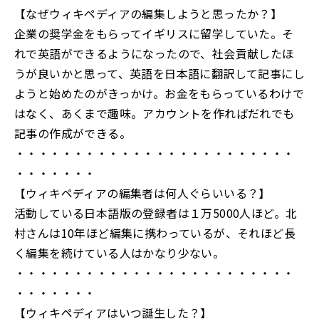
【なぜウィキペディアの編集しようと思ったか？】
企業の奨学金をもらってイギリスに留学していた。そ
れで英語ができるようになったので、社会貢献したほ
うが良いかと思って、英語を日本語に翻訳して記事にし
ようと始めたのがきっかけ。お金をもらっているわけで
はなく、あくまで趣味。アカウントを作ればだれでも
記事の作成ができる。
・・・・・・・・・・・・・・・・・・・・・・・・
・・・・・・・
【ウィキペディアの編集者は何人ぐらいいる？】
活動している日本語版の登録者は１万5000人ほど。北
村さんは10年ほど編集に携わっているが、それほど長
く編集を続けている人はかなり少ない。
・・・・・・・・・・・・・・・・・・・・・・・・
・・・・・・・
【ウィキペディアはいつ誕生した？】