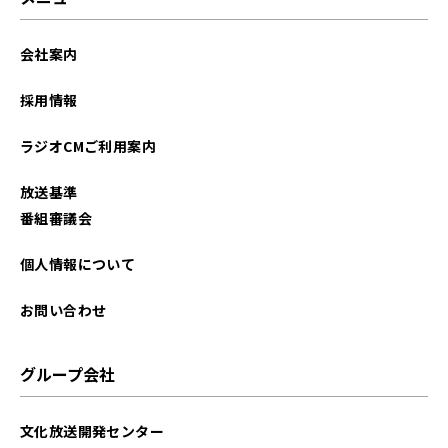
会社案内
採用情報
ラジオCMご利用案内
放送基準
番組審議会
個人情報について
お問い合わせ
グループ会社
文化放送開発センター