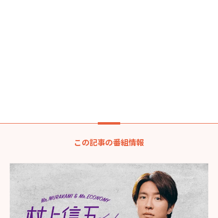
この記事の番組情報