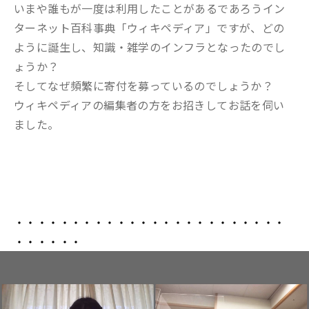
いまや誰もが一度は利用したことがあるであろうイン
ターネット百科事典「ウィキペディア」ですが、どの
ように誕生し、知識・雑学のインフラとなったのでし
ょうか？
そしてなぜ頻繁に寄付を募っているのでしょうか？
ウィキペディアの編集者の方をお招きしてお話を伺い
ました。
・・・・・・・・・・・・・・・・・・・・・・・・
・・・・・・