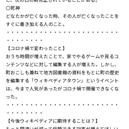
〇死神
どなたかが亡くなった時、その人が亡くなったことを
すぐに書き加える人のこと。
・・・・・・・・・・・・・・・・・・・・・・・・
・・・・・・・・
【コロナ禍で変わったこと】
おうち時間が増えたことで、家でやるゲームや見るコ
ンテンツなどに対して編集する人が増えた。しかし、
町おこしも兼ねて地方図書館の資料をもとに町の歴史
を編集する「ウィキペディアタウン」というイベント
は、今まで人気があったがコロナ禍で開催できなくな
った。
・・・・・・・・・・・・・・・・・・・・・・・・
・・・・・・・・
【今後ウィキペディアに期待することは？】
もっと間違いが減って信頼できる記事が増えてほしい。