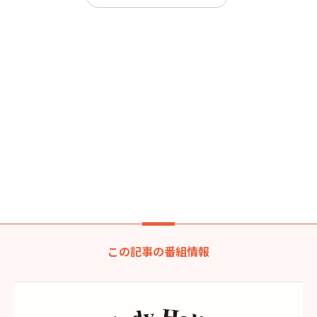
この記事の番組情報