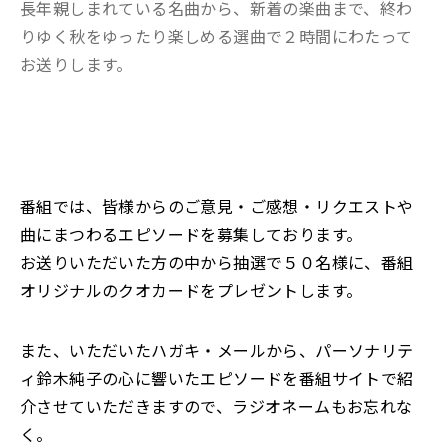
長年親しまれている名曲から、新着の楽曲まで、終わ
りゆく秋をゆったり楽しめる選曲で２時間にわたって
お送りします。
番組では、皆様からのご意見・ご感想・リクエストや
曲にまつわるエピソードを募集しております。
お送りいただいた方の中から抽選で５０名様に、番組
オリジナルのクオカードをプレゼントします。
また、いただいたハガキ・メールから、パーソナリテ
ィ鈴木純子の心に響いたエピソードを番組サイトで紹
介させていただきますので、ラジオネームもお忘れな
く。