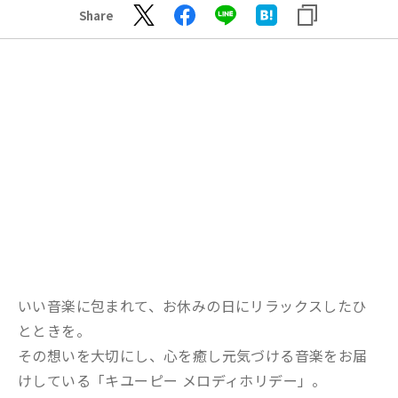
Share
いい音楽に包まれて、お休みの日にリラックスしたひ
とときを。
その想いを大切にし、心を癒し元気づける音楽をお届
けしている「キユーピー メロディホリデー」。