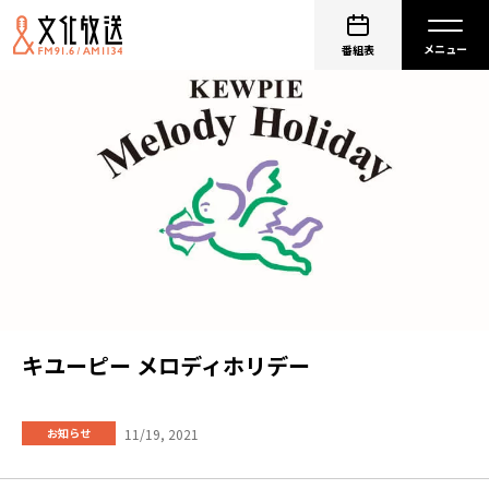
番組表
キユーピー メロディホリデー
11/19, 2021
お知らせ