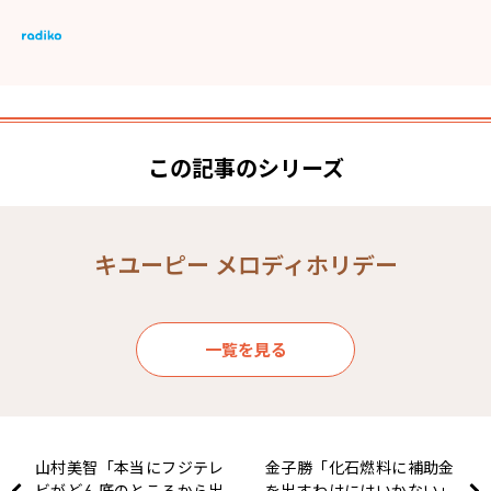
この記事のシリーズ
キユーピー メロディホリデー
一覧を見る
山村美智「本当にフジテレ
金子勝「化石燃料に補助金
ビがどん底のところから出
を出すわけにはいかない」