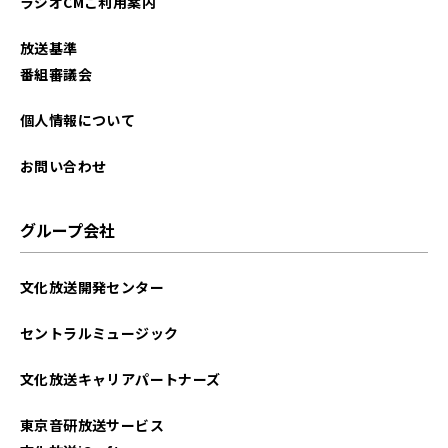
ラジオCMご利用案内
放送基準
番組審議会
個人情報について
お問い合わせ
グループ会社
文化放送開発センター
セントラルミュージック
文化放送キャリアパートナーズ
東京音研放送サービス