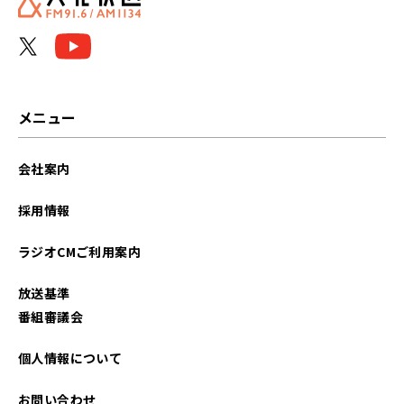
メニュー
会社案内
採用情報
ラジオCMご利用案内
放送基準
番組審議会
個人情報について
お問い合わせ