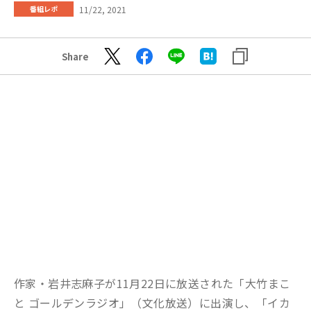
11/22, 2021
番組レポ
Share
作家・岩井志麻子が11月22日に放送された「大竹まこ
と ゴールデンラジオ」（文化放送）に出演し、「イカ