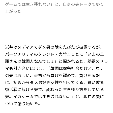
ゲームでは生き残れない」と、自身の夫トークで盛り
上がった。
岩井はメディアでダメ男の話をたびたび披露するが、
パーソナリティのタレント・大竹まことに「いまの旦
那さんは韓国人なんでしょ」と聞かれると、話題のドラ
マも引き合いに出し、「韓国は競争社会だけど、ウチ
の夫は珍しい、最初から負けを認めて、負けを武器
に、初めからダメ男好き女性を狙ってくる、賢い敗者
復活戦に賭ける奴で、変わった生き残り方をしている
奴。イカゲームでは生き残れない。」と、現在の夫に
ついて語り始めた。