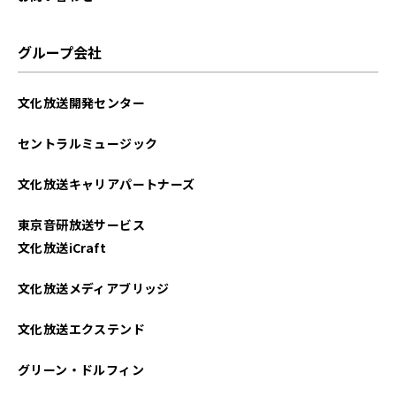
グループ会社
文化放送開発センター
セントラルミュージック
文化放送キャリアパートナーズ
東京音研放送サービス
文化放送iCraft
文化放送メディアブリッジ
文化放送エクステンド
グリーン・ドルフィン