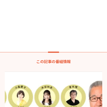
この記事の番組情報