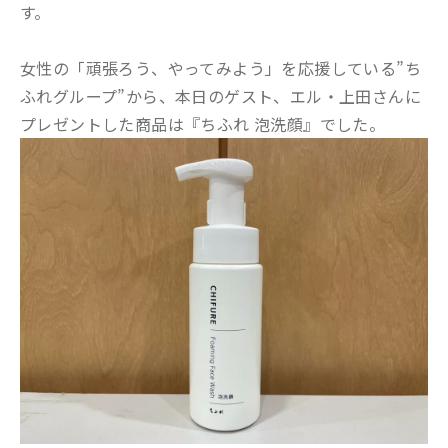
す。
女性の「頑張ろう、やってみよう」を応援している”ち
ふれグループ”から、本日のゲスト、エル・上田さんに
プレゼントした商品は『ちふれ 泡洗顔』でした。