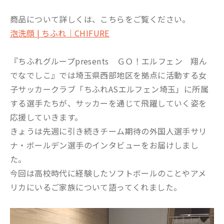
商品について詳しくは、こちらをご覧ください。
泡洗顔 | ちふれ｜CHIFURE
『ちふれグループpresents ＧＯ！エルフェン 翔ん
でなでしこ』では埼玉県西部地区を拠点に活動する女
子サッカークラブ「ちふれASエルフェン埼玉」に所属
する選手たちが、サッカーを通じて飛躍していく姿を
応援していきます。
きょうは先週に引き続きチーム期待の外国人選手サリ
ナ・ボールデン選手のインタビューをお届けしまし
た。
今回は高校時代に経験したソフトボールのことやアメ
リカにいるご家族について語ってくれました。