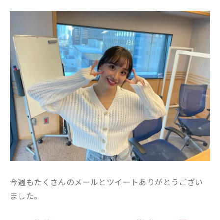
今週もたくさんのメールとツイートありがとうござい
ました。