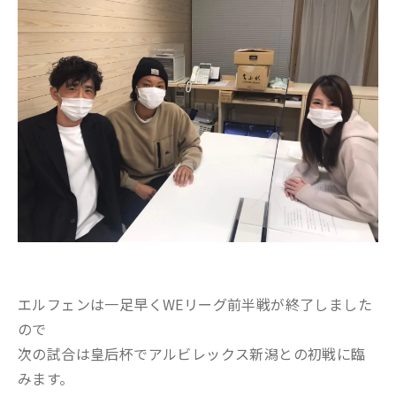
エルフェンは一足早くWEリーグ前半戦が終了しました
ので
次の試合は皇后杯でアルビレックス新潟との初戦に臨
みます。