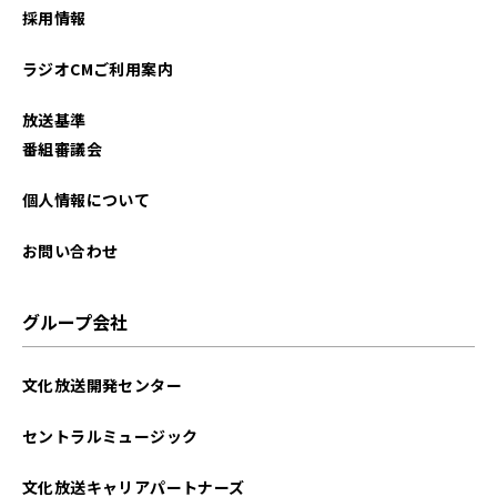
採用情報
ラジオCMご利用案内
放送基準
番組審議会
個人情報について
お問い合わせ
グループ会社
文化放送開発センター
セントラルミュージック
文化放送キャリアパートナーズ