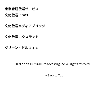
東京音研放送サービス
文化放送iCraft
文化放送メディアブリッジ
文化放送エクステンド
グリーン・ドルフィン
© Nippon Cultural Broadcasting Inc. All rights reserved.
Back to Top