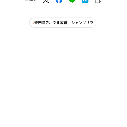
柴田阿弥、文化放送、シャングリラ