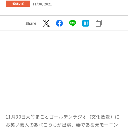
11/30, 2021
番組レポ
Share
11月30日大竹まことゴールデンラジオ（文化放送）に
お笑い芸人のあべこうじが出演、妻である元モーニン