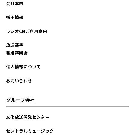
会社案内
採用情報
ラジオCMご利用案内
放送基準
番組審議会
個人情報について
お問い合わせ
グループ会社
文化放送開発センター
セントラルミュージック