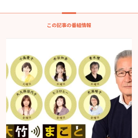
この記事の番組情報