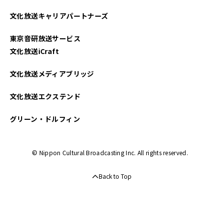
文化放送キャリアパートナーズ
東京音研放送サービス
文化放送iCraft
文化放送メディアブリッジ
文化放送エクステンド
グリーン・ドルフィン
© Nippon Cultural Broadcasting Inc. All rights reserved.
Back to Top