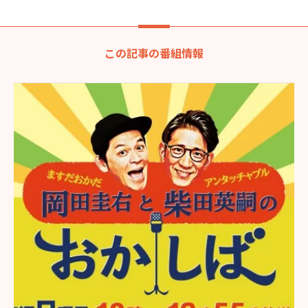
この記事の番組情報