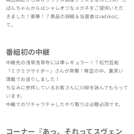
ばんちゃんからはシャレオツなメガネをご提供いただ
きました！豪華！？景品の詳細＆当選者はradikoに
て。
番組初の中継
中継先の浅草浅草寺には準レギュラー！？松竹芸能
「ミクミクサイダー」さんが突撃！寒空の中、裏笑い
満載でお送りしました！
ちなみに参拝しているお客さんに川柳を詠んでもらって
います。
中継でのワチャワチャしたやり取りは必聴必須です。
コーナー『あっ、それってスヴェン