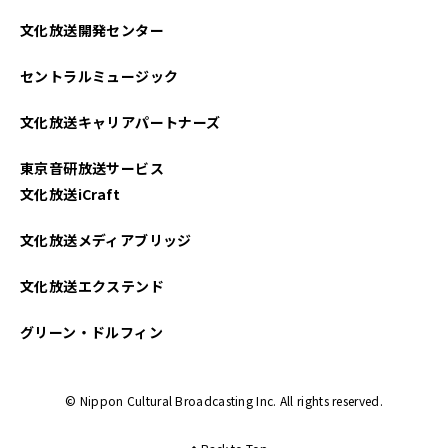
文化放送開発センター
セントラルミュージック
文化放送キャリアパートナーズ
東京音研放送サービス
文化放送iCraft
文化放送メディアブリッジ
文化放送エクステンド
グリーン・ドルフィン
© Nippon Cultural Broadcasting Inc. All rights reserved.