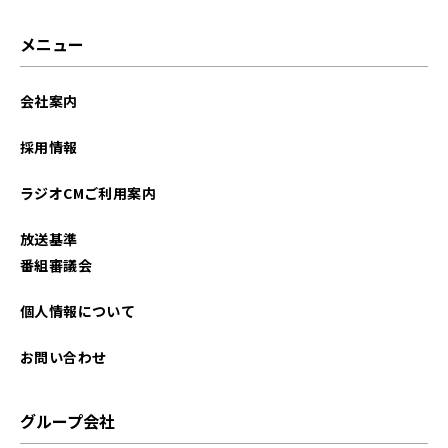
メニュー
会社案内
採用情報
ラジオCMご利用案内
放送基準
番組審議会
個人情報について
お問い合わせ
グループ会社