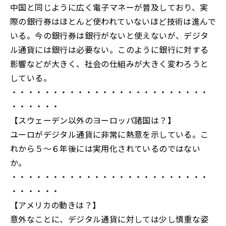
中国と同じように広く電子マネーが普及しており、実
際の銀行券はほとんど使われていないほど技術は進んで
いる。今の銀行券は銀行がないと使えないが、デジタ
ル通貨には銀行は必要ない。このように銀行に対する
影響などが大きく、社会の仕組みが大きく変わろうと
している。
・・・・・・・・・・・・・・・・・・・・・・・・
・・・・・・
【スウェーデン以外のヨーロッパ諸国は？】
ユーロがデジタル通貨に非常に熱意を示している。こ
れから５～６年後には実用化されているのではない
か。
・・・・・・・・・・・・・・・・・・・・・・・・
・・・・・・
【アメリカの動きは？】
意外なことに、デジタル通貨に対しては少し慎重な姿