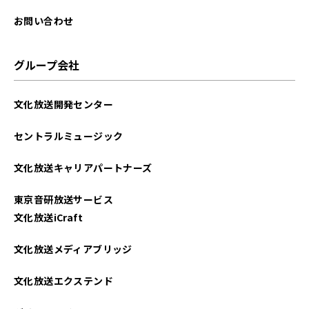
お問い合わせ
グループ会社
文化放送開発センター
セントラルミュージック
文化放送キャリアパートナーズ
東京音研放送サービス
文化放送iCraft
文化放送メディアブリッジ
文化放送エクステンド