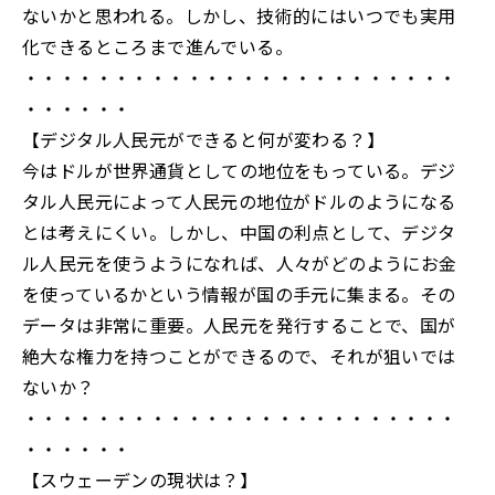
ないかと思われる。しかし、技術的にはいつでも実用
化できるところまで進んでいる。
・・・・・・・・・・・・・・・・・・・・・・・・
・・・・・・
【デジタル人民元ができると何が変わる？】
今はドルが世界通貨としての地位をもっている。デジ
タル人民元によって人民元の地位がドルのようになる
とは考えにくい。しかし、中国の利点として、デジタ
ル人民元を使うようになれば、人々がどのようにお金
を使っているかという情報が国の手元に集まる。その
データは非常に重要。人民元を発行することで、国が
絶大な権力を持つことができるので、それが狙いでは
ないか？
・・・・・・・・・・・・・・・・・・・・・・・・
・・・・・・
【スウェーデンの現状は？】