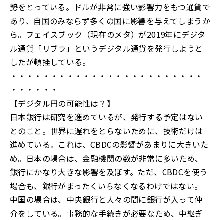
勢をとっている。ドルが非常に強い影響力をもつ通貨で
あり、自国のみならず多くの国に影響を与えてしまうか
ら。フェイスブック（現在のメタ）が2019年にデジタ
ル通貨「リブラ」というデジタル通貨を発行しようと
したが頓挫している。
・・・・・・・・・・・・・・・・・・・・・・・・
・・・・・・
【デジタル円の可能性は？】
日本銀行は研究を進めているが、発行する予定はない
とのこと。世界に遅れをとらないために、技術だけは
進めている。これは、CBDCの影響があまりに大きいた
め。日本の場合は、金融機関の数が非常に多いため、
銀行にかなり大きな影響を及ぼす。ただ、CBDCを使う
場合も、銀行がまったくいらなくなるわけではない。
中国の場合は、中央銀行と人々の間に銀行が入って仲
介をしている。事務的な手続きが必要なため、中継ぎ