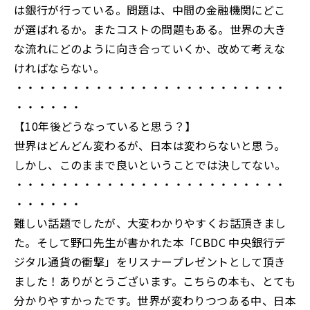
は銀行が行っている。問題は、中間の金融機関にどこ
が選ばれるか。またコストの問題もある。世界の大き
な流れにどのように向き合っていくか、改めて考えな
ければならない。
・・・・・・・・・・・・・・・・・・・・・・・・
・・・・・・
【10年後どうなっていると思う？】
世界はどんどん変わるが、日本は変わらないと思う。
しかし、このままで良いということでは決してない。
・・・・・・・・・・・・・・・・・・・・・・・・
・・・・・・
難しい話題でしたが、大変わかりやすくお話頂きまし
た。そして野口先生が書かれた本「CBDC 中央銀行デ
ジタル通貨の衝撃」をリスナープレゼントとして頂き
ました！ありがとうございます。こちらの本も、とても
分かりやすかったです。世界が変わりつつある中、日本