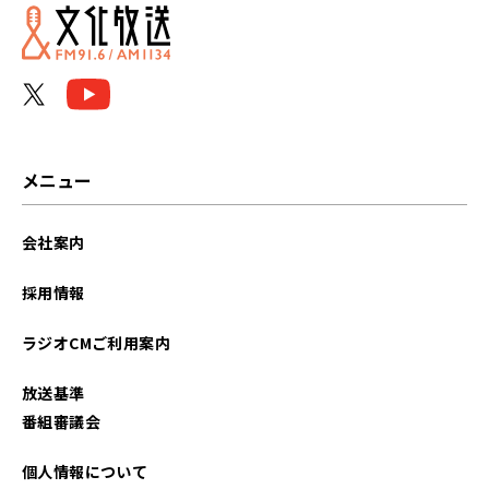
メニュー
会社案内
採用情報
ラジオCMご利用案内
放送基準
番組審議会
個人情報について