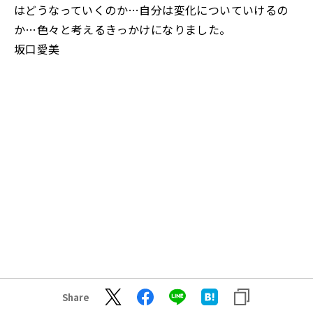
はどうなっていくのか…自分は変化についていけるの
か…色々と考えるきっかけになりました。
坂口愛美
Share