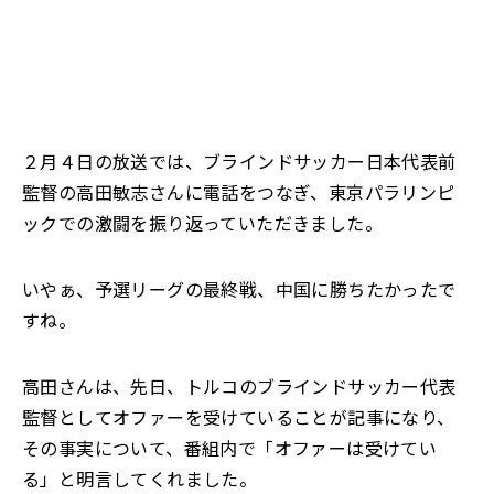
２月４日の放送では、ブラインドサッカー日本代表前
監督の高田敏志さんに電話をつなぎ、東京パラリンピ
ックでの激闘を振り返っていただきました。
いやぁ、予選リーグの最終戦、中国に勝ちたかったで
すね。
高田さんは、先日、トルコのブラインドサッカー代表
監督としてオファーを受けていることが記事になり、
その事実について、番組内で「オファーは受けてい
る」と明言してくれました。