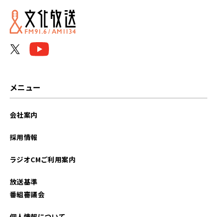
メニュー
会社案内
採用情報
ラジオCMご利用案内
放送基準
番組審議会
個人情報について