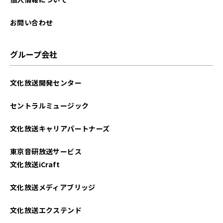
お問い合わせ
グループ会社
文化放送開発センター
セントラルミュージック
文化放送キャリアパートナーズ
東京音研放送サービス
文化放送iCraft
文化放送メディアブリッジ
文化放送エクステンド