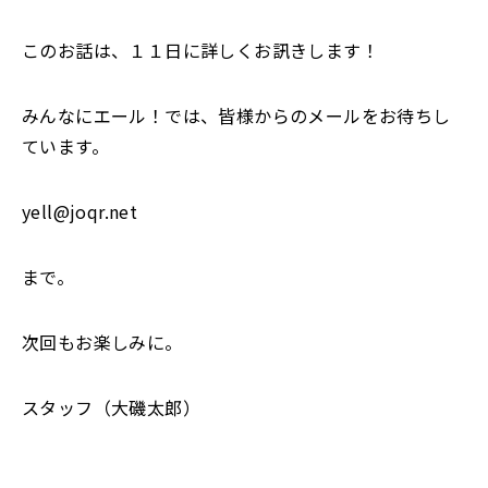
このお話は、１１日に詳しくお訊きします！
みんなにエール！では、皆様からのメールをお待ちし
ています。
yell@joqr.net
まで。
次回もお楽しみに。
スタッフ（大磯太郎）