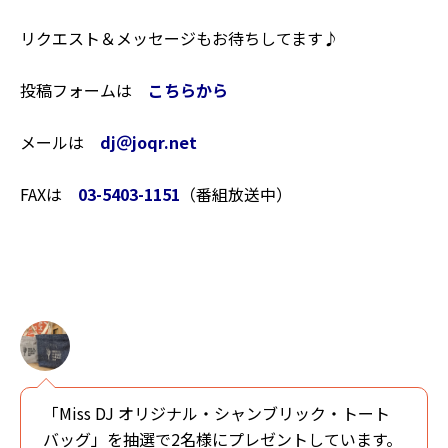
リクエスト＆メッセージもお待ちしてます♪
投稿フォームは
こちらから
メールは
dj＠joqr.net
FAXは
03-5403-1151
（番組放送中）
「Miss DJ オリジナル・シャンブリック・トート
バッグ」を抽選で2名様にプレゼントしています。