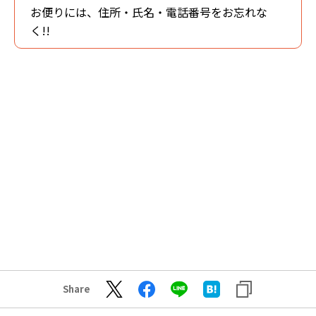
お便りには、住所・氏名・電話番号をお忘れな
く!!
Share