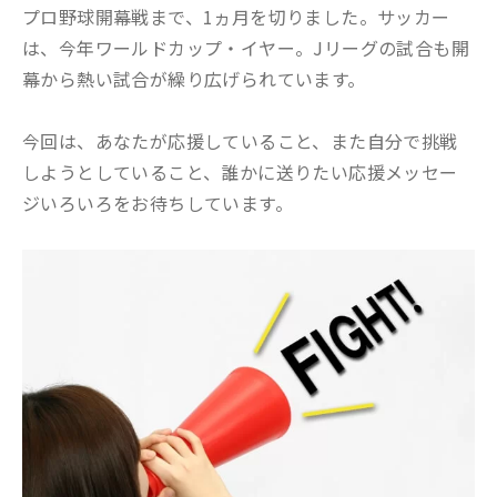
プロ野球開幕戦まで、1ヵ月を切りました。サッカー
は、今年ワールドカップ・イヤー。Jリーグの試合も開
幕から熱い試合が繰り広げられています。
今回は、あなたが応援していること、また自分で挑戦
しようとしていること、誰かに送りたい応援メッセー
ジいろいろをお待ちしています。