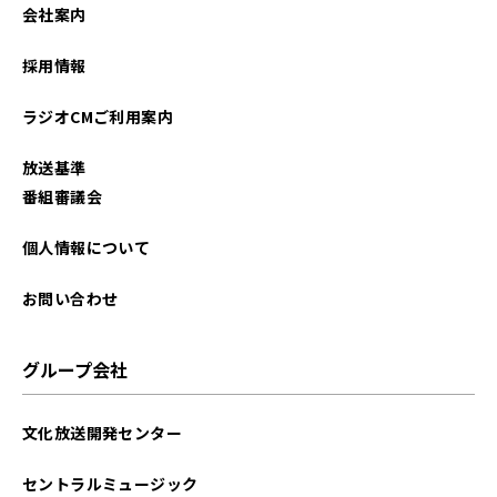
会社案内
採用情報
ラジオCMご利用案内
放送基準
番組審議会
個人情報について
お問い合わせ
グループ会社
文化放送開発センター
セントラルミュージック