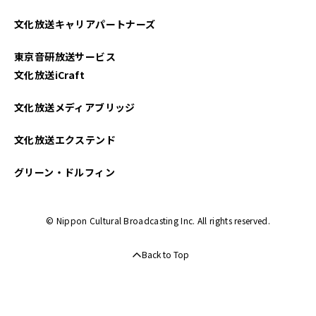
文化放送キャリアパートナーズ
東京音研放送サービス
文化放送iCraft
文化放送メディアブリッジ
文化放送エクステンド
グリーン・ドルフィン
© Nippon Cultural Broadcasting Inc. All rights reserved.
Back to Top