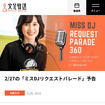
番組表
2/27の「ミスDJリクエストパレード」予告
2/26, 2022
お知らせ