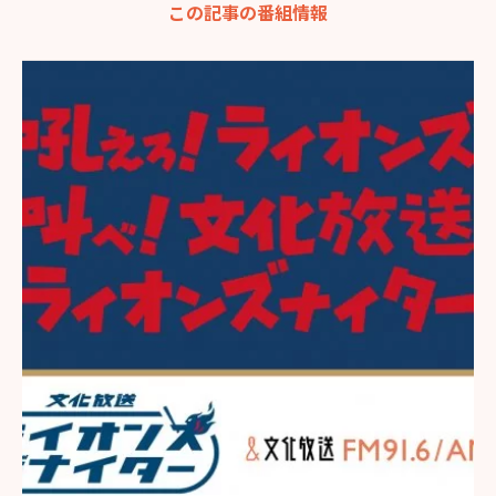
この記事の番組情報