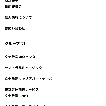
放送基準
番組審議会
個人情報について
お問い合わせ
グループ会社
文化放送開発センター
セントラルミュージック
文化放送キャリアパートナーズ
東京音研放送サービス
文化放送iCraft