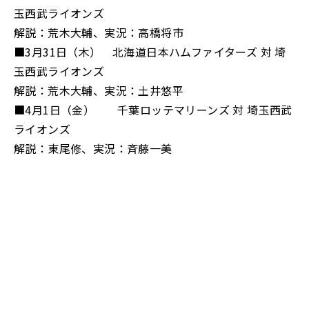
玉西武ライオンズ
解説：荒木大輔、実況：高橋将市
■3月31日（木） 北海道日本ハムファイターズ 対 埼
玉西武ライオンズ
解説：荒木大輔、実況：土井悠平
■4月1日（金） 千葉ロッテマリーンズ 対 埼玉西武
ライオンズ
解説：東尾修、実況：斉藤一美