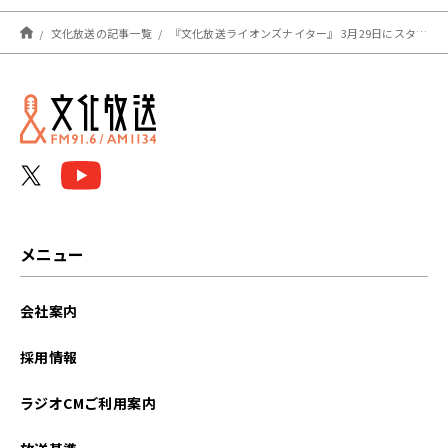
文化放送の記事一覧
『文化放送ライオンズナイター』 3月29日にスタート！
メニュー
会社案内
採用情報
ラジオCMご利用案内