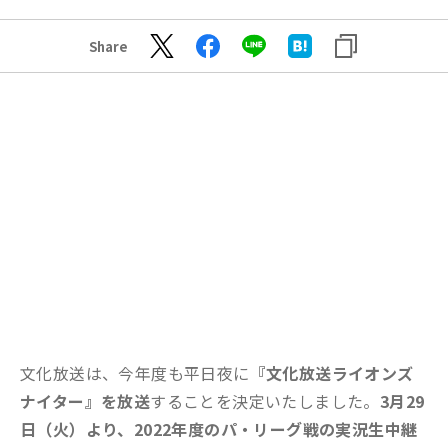
Share
文化放送は、今年度も平日夜に
『文化放送ライオンズ
ナイター』を放送
することを決定いたしました。
3月29
日（火）より、2022年度のパ・リーグ戦の実況生中継