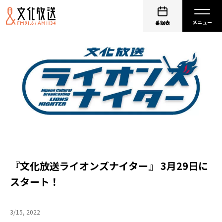
番組表
『文化放送ライオンズナイター』 3月29日に
スタート！
3/15, 2022