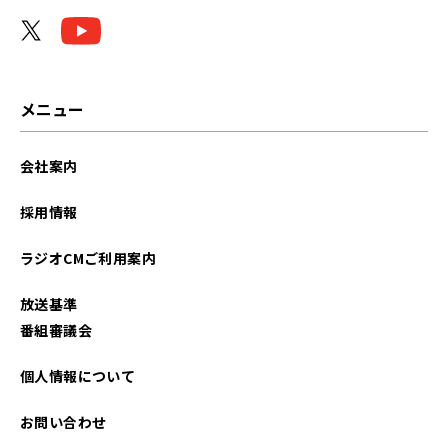
メニュー
会社案内
採用情報
ラジオCMご利用案内
放送基準
番組審議会
個人情報について
お問い合わせ