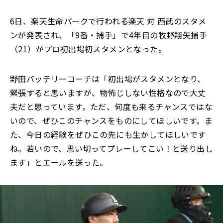
6日、楽天生命パークで行われる楽天 対 西武のスタメ
ンが発表され、「9番・捕手」で4年目の牧野翔矢捕手
（21）がプロ初出場初スタメンとなった。
野田バッテリーコーチは「初出場がスタメンとなり、
緊張すると思いますが、物怖じしない性格なので大丈
夫だと思っています。ただ、何度も来るチャンスではな
いので、ぜひこのチャンスをものにしてほしいです。ま
た、今日の経験をぜひこの先にも生かしてほしいです
ね。若いので、思い切ってプレーしてこい！と送り出し
ます」とエールを送った。