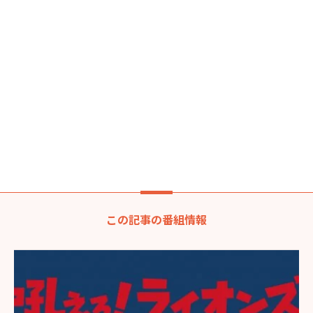
この記事の番組情報