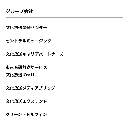
グループ会社
文化放送開発センター
セントラルミュージック
文化放送キャリアパートナーズ
東京音研放送サービス
文化放送iCraft
文化放送メディアブリッジ
文化放送エクステンド
グリーン・ドルフィン