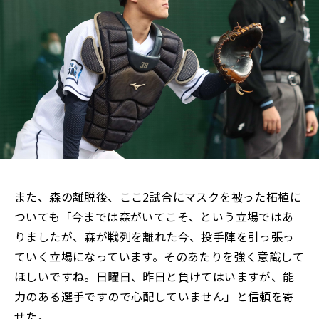
また、森の離脱後、ここ2試合にマスクを被った柘植に
ついても「今までは森がいてこそ、という立場ではあ
りましたが、森が戦列を離れた今、投手陣を引っ張っ
ていく立場になっています。そのあたりを強く意識して
ほしいですね。日曜日、昨日と負けてはいますが、能
力のある選手ですので心配していません」と信頼を寄
せた。