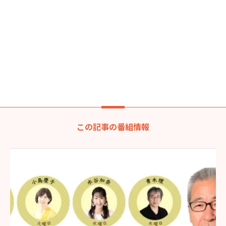
この記事の番組情報