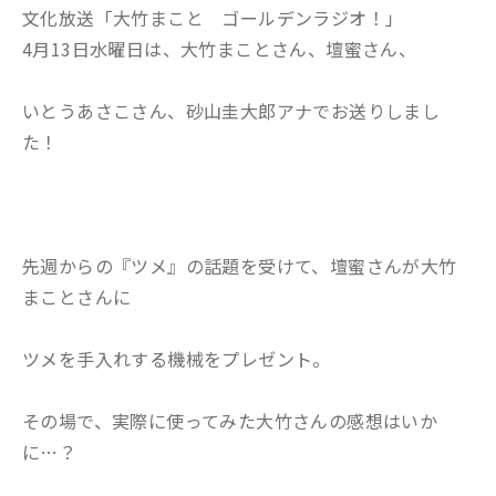
文化放送「大竹まこと ゴールデンラジオ！」
4月13日水曜日は、大竹まことさん、壇蜜さん、
いとうあさこさん、砂山圭大郎アナでお送りしまし
た！
先週からの『ツメ』の話題を受けて、壇蜜さんが大竹
まことさんに
ツメを手入れする機械をプレゼント。
その場で、実際に使ってみた大竹さんの感想はいか
に…？