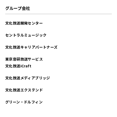
グループ会社
文化放送開発センター
セントラルミュージック
文化放送キャリアパートナーズ
東京音研放送サービス
文化放送iCraft
文化放送メディアブリッジ
文化放送エクステンド
グリーン・ドルフィン