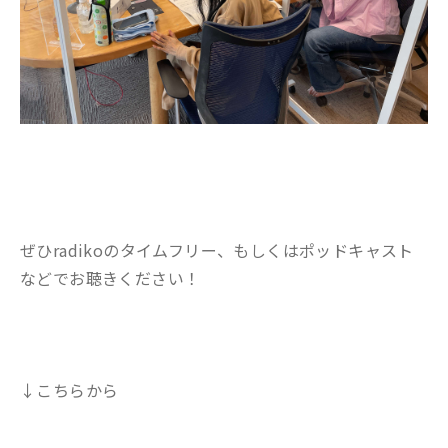
ぜひradikoのタイムフリー、もしくはポッドキャスト
などでお聴きください！
↓こちらから