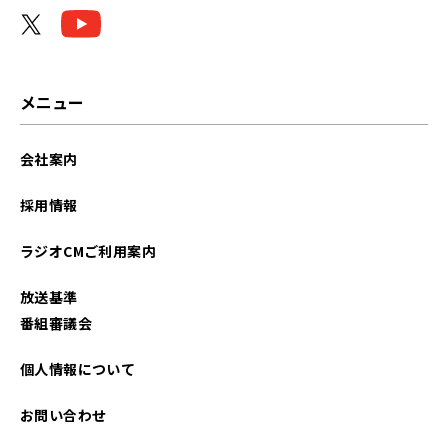
メニュー
会社案内
採用情報
ラジオCMご利用案内
放送基準
番組審議会
個人情報について
お問い合わせ