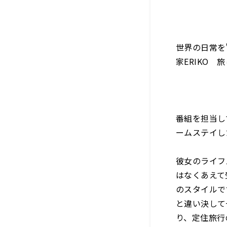
世界の日常を
家ERIKO
番組を担当し
ームステイし
彼女のライフ
はなくあえて
のスタイルで
と違い決して
り、定住旅行