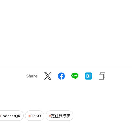
Share
PodcastQR
ERIKO
定住旅行家