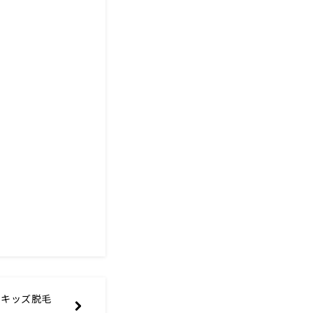
？キッズ脱毛