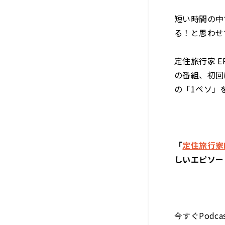
短い時間の中
る！と思わせ
定住旅行家 E
の番組、初回
の「1ペソ」
「
定住旅行家
しいエピソー
今すぐPodca