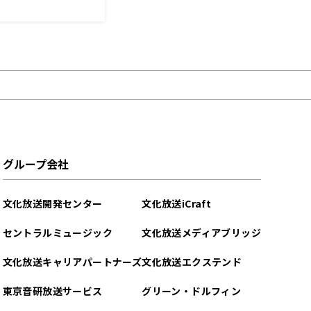
グループ会社
文化放送開発センター
文化放送iCraft
セントラルミュージック
文化放送メディアブリッジ
文化放送キャリアパートナーズ
文化放送エクステンド
東京音研放送サービス
グリーン・ドルフィン