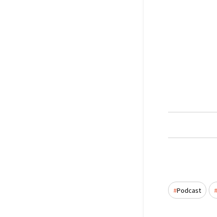
Podcast