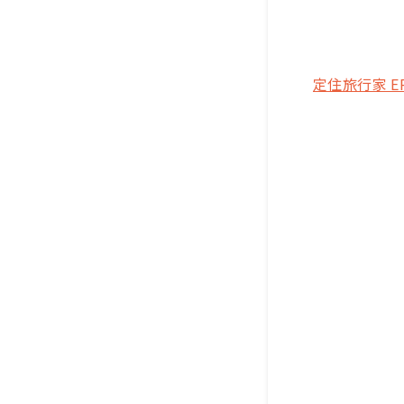
定住旅行家 