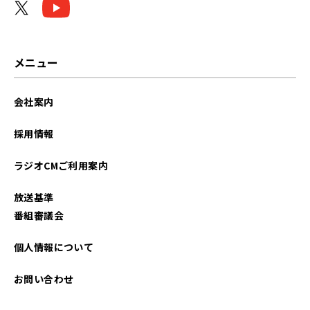
メニュー
会社案内
採用情報
ラジオCMご利用案内
放送基準
番組審議会
個人情報について
お問い合わせ