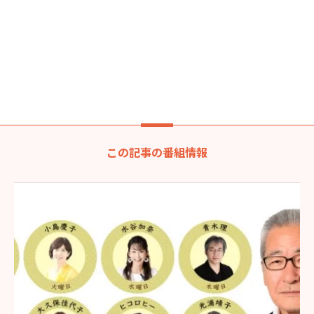
この記事の番組情報