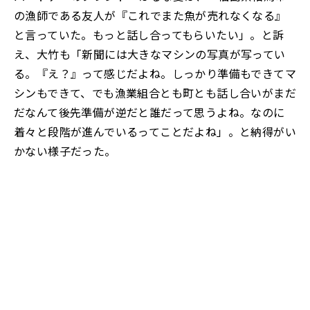
の漁師である友人が『これでまた魚が売れなくなる』
と言っていた。もっと話し合ってもらいたい」。と訴
え、大竹も「新聞には大きなマシンの写真が写ってい
る。『え？』って感じだよね。しっかり準備もできてマ
シンもできて、でも漁業組合とも町とも話し合いがまだ
だなんて後先準備が逆だと誰だって思うよね。なのに
着々と段階が進んでいるってことだよね」。と納得がい
かない様子だった。