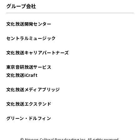
グループ会社
文化放送開発センター
セントラルミュージック
文化放送キャリアパートナーズ
東京音研放送サービス
文化放送iCraft
文化放送メディアブリッジ
文化放送エクステンド
グリーン・ドルフィン
© Nippon Cultural Broadcasting Inc. All rights reserved.