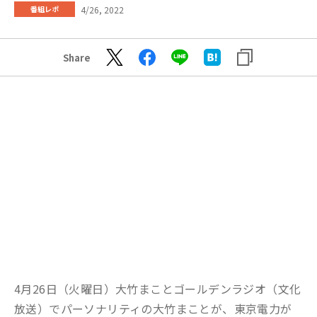
4/26, 2022
番組レポ
Share
4月26日（火曜日）大竹まことゴールデンラジオ（文化
放送）でパーソナリティの大竹まことが、東京電力が