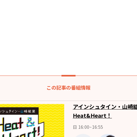
この記事の番組情報
アインシュタイン・山崎
Heat&Heart！
日 16:00~16:55