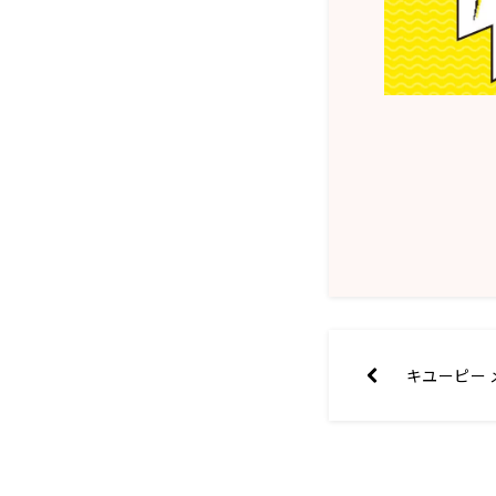
キユーピー