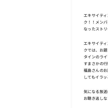
エキサイティ
ク！！メンバ
なったストリ
エキサイティ
クでは、お題
タインのライ
すまさかの行
福島さんのお
してもイラッ
気になる放送
お聴き逃しな