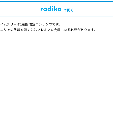
で開く
イムフリーは1週間限定コンテンツです。
他エリアの放送を聴くにはプレミアム会員になる必要があります。