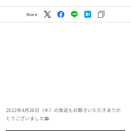
Share
2022年4月28日（木）の放送もお聴きいただきありが
とうございました📻