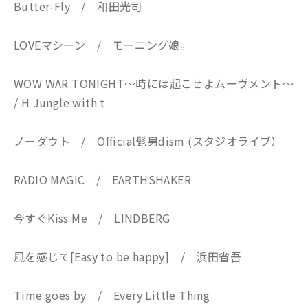
Butter-Fly / 和田光司
LOVEマシーン / モーニング娘。
WOW WAR TONIGHT～時には起こせよムーヴメント～
/ H Jungle with t
ノーダウト / Official髭男dism (スタジオライブ）
RADIO MAGIC / EARTHSHAKER
今すぐKiss Me / LINDBERG
風を感じて[Easy to be happy] / 浜田省吾
Time goes by / Every Little Thing