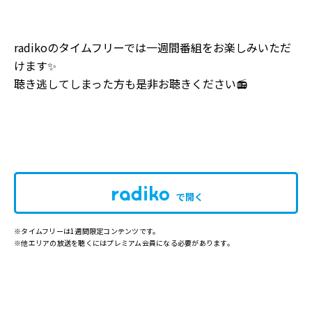
radikoのタイムフリーでは一週間番組をお楽しみいただ
けます✨
聴き逃してしまった方も是非お聴きください📻
で開く
※タイムフリーは1週間限定コンテンツです。
※他エリアの放送を聴くにはプレミアム会員になる必要があります。