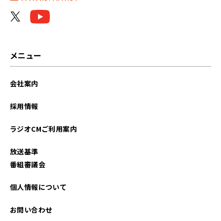
メニュー
会社案内
採用情報
ラジオCMご利用案内
放送基準
番組審議会
個人情報について
お問い合わせ