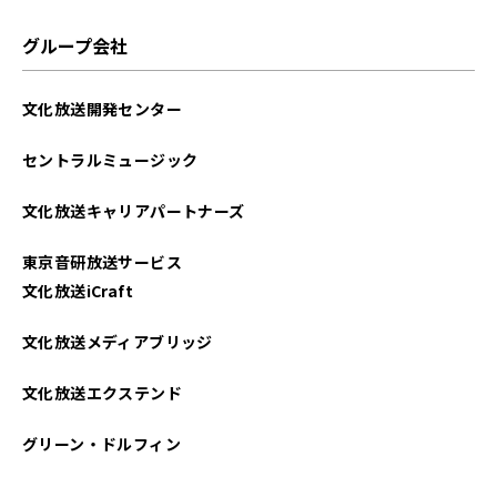
グループ会社
文化放送開発センター
セントラルミュージック
文化放送キャリアパートナーズ
東京音研放送サービス
文化放送iCraft
文化放送メディアブリッジ
文化放送エクステンド
グリーン・ドルフィン