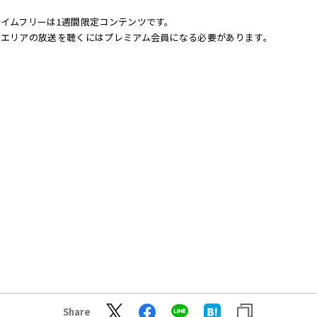
イムフリーは1週間限定コンテンツです。
他エリアの放送を聴くにはプレミアム会員になる必要があります。
Share