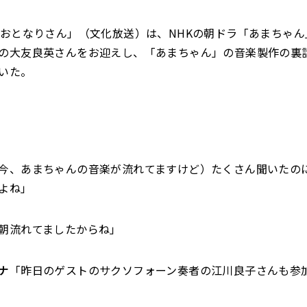
「おとなりさん」（文化放送）は、NHKの朝ドラ「あまちゃ
の大友良英さんをお迎えし、「あまちゃん」の音楽製作の裏
いた。
今、あまちゃんの音楽が流れてますけど）たくさん聞いたの
よね」
朝流れてましたからね」
ナ
「昨日のゲストのサクソフォーン奏者の江川良子さんも参