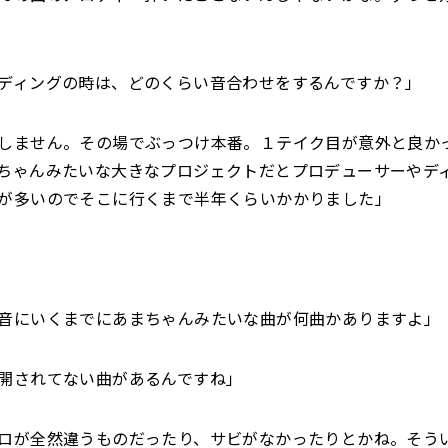
ディングの時は、どのくらい音合わせをするんですか？」
しません。その場でぶっつけ本番。１テイク目が意外と良か
ちゃんみたいな大きなプロジェクトだとプロデューサーやデ
が多いのでそこに行くまで半年くらいかかりました」
音にいくまでにあまちゃんみたいな曲が何曲かありますよ」
開されてない曲があるんですね」
ロが全然違うものだったり、サビがなかったりとかね。そう