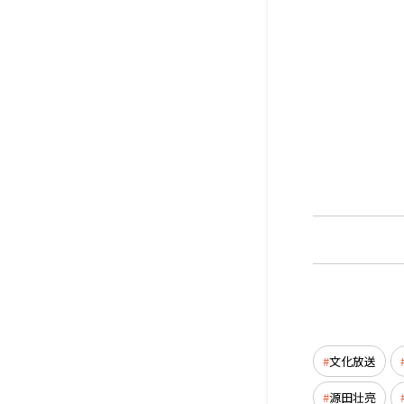
文化放送
源田壮亮