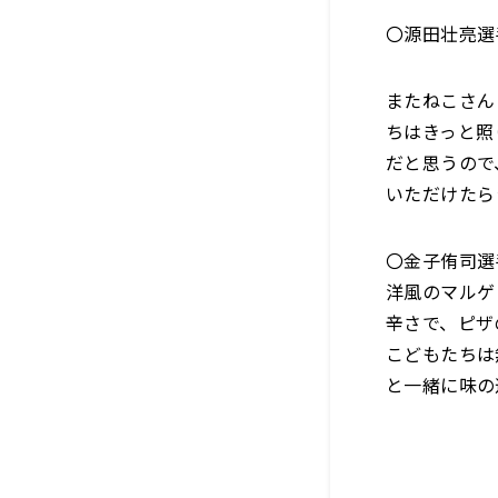
〇源田壮亮選
またねこさん
ちはきっと照
だと思うので
いただけたら
〇金子侑司選
洋風のマルゲ
辛さで、ピザ
こどもたちは
と一緒に味の