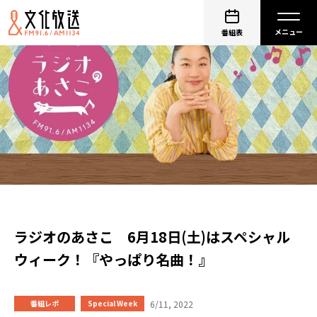
番組表
ラジオのあさこ 6月18日(土)はスペシャル
ウィーク！『やっぱり名曲！』
6/11, 2022
番組レポ
Special Week