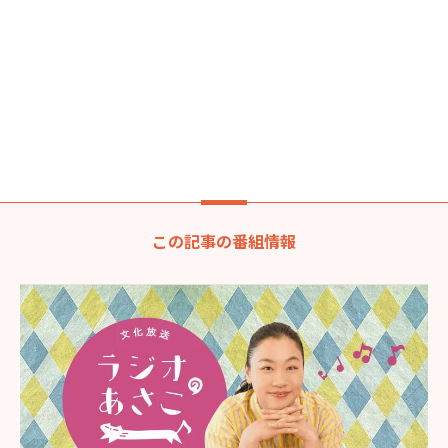
この記事の番組情報