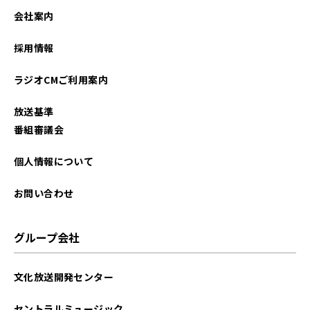
会社案内
採用情報
ラジオCMご利用案内
放送基準
番組審議会
個人情報について
お問い合わせ
グループ会社
文化放送開発センター
セントラルミュージック