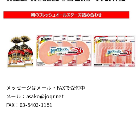
メッセージはメール・FAXで受付中
メール：asako@joqr.net
FAX：03-5403-1151