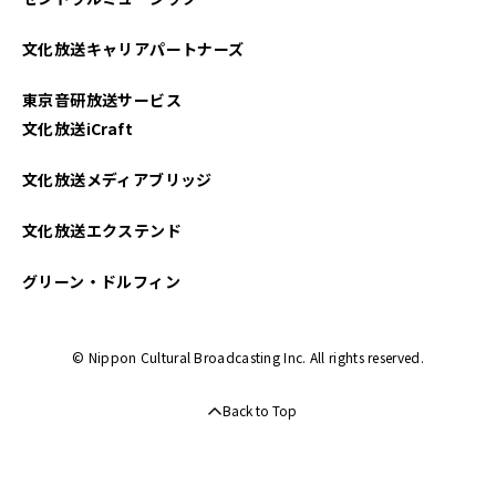
文化放送キャリアパートナーズ
東京音研放送サービス
文化放送iCraft
文化放送メディアブリッジ
文化放送エクステンド
グリーン・ドルフィン
© Nippon Cultural Broadcasting Inc. All rights reserved.
Back to Top