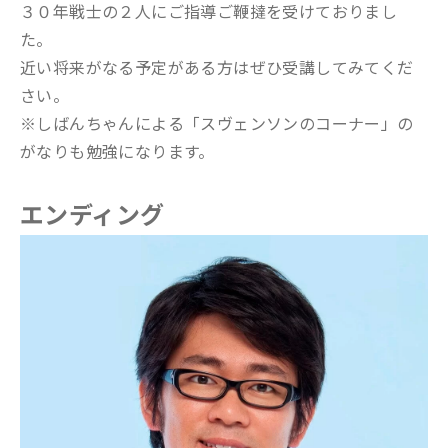
３０年戦士の２人にご指導ご鞭撻を受けておりまし
た。
近い将来がなる予定がある方はぜひ受講してみてくだ
さい。
※しばんちゃんによる「スヴェンソンのコーナー」の
がなりも勉強になります。
エンディング