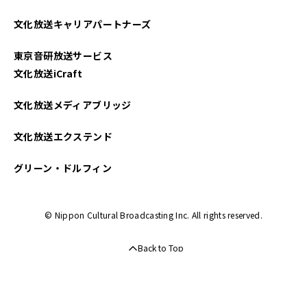
文化放送キャリアパートナーズ
東京音研放送サービス
文化放送iCraft
文化放送メディアブリッジ
文化放送エクステンド
グリーン・ドルフィン
© Nippon Cultural Broadcasting Inc. All rights reserved.
Back to Top