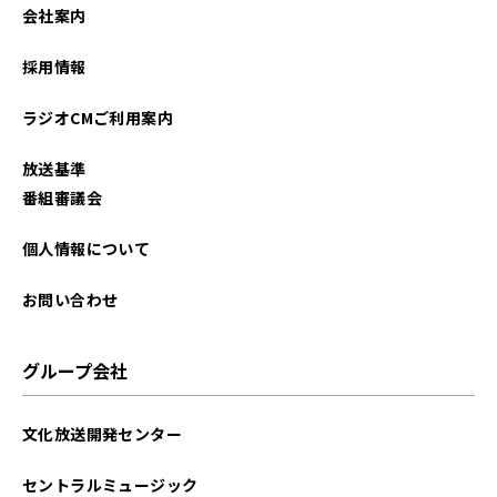
会社案内
採用情報
ラジオCMご利用案内
放送基準
番組審議会
個人情報について
お問い合わせ
グループ会社
文化放送開発センター
セントラルミュージック