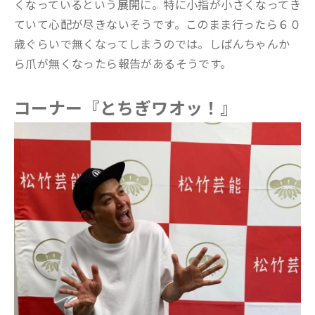
くなっているという展開に。特に小指が小さくなってき
ていて心配が尽きないそうです。このまま行ったら６０
歳ぐらいで無くなってしまうのでは。しばんちゃんか
ら爪が無くなったら報告があるそうです。
コーナー『とちぎワオッ！』