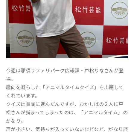
今週は那須サファリパーク広報課・戸松りなさんが登
場。
趣向を凝らした「アニマルタイムクイズ」を出題して
くれています。
クイズは順調に進んだんですが、おかしばの２人に戸
松さんが捕まってしまったのは、「アニマルタイム」の
がなり。
声が小さい、気持ちが入っていないなどなど、がなり歴