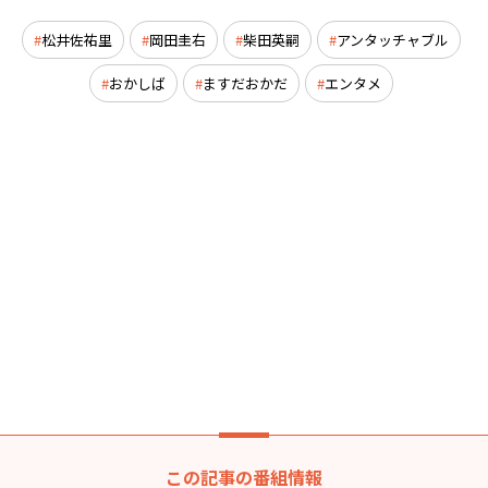
松井佐祐里
岡田圭右
柴田英嗣
アンタッチャブル
おかしば
ますだおかだ
エンタメ
この記事の番組情報