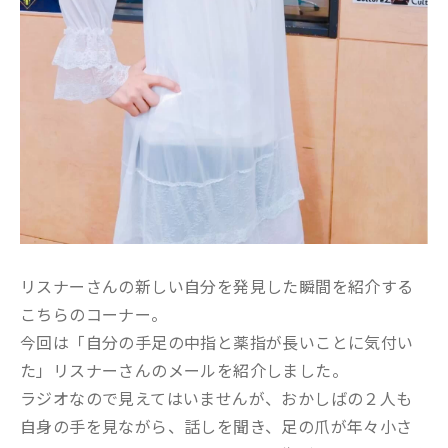
リスナーさんの新しい自分を発見した瞬間を紹介する
こちらのコーナー。
今回は「自分の手足の中指と薬指が長いことに気付い
た」リスナーさんのメールを紹介しました。
ラジオなので見えてはいませんが、おかしばの２人も
自身の手を見ながら、話しを聞き、足の爪が年々小さ