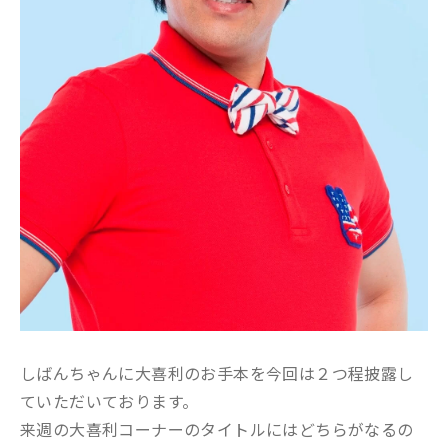
しばんちゃんに大喜利のお手本を今回は２つ程披露し
ていただいております。
来週の大喜利コーナーのタイトルにはどちらがなるの