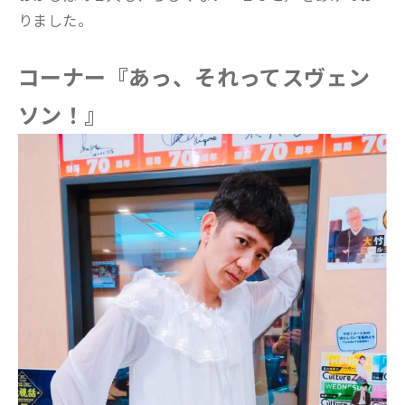
りました。
コーナー『あっ、それってスヴェン
ソン！』