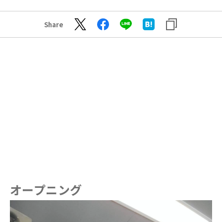
Share
オープニング