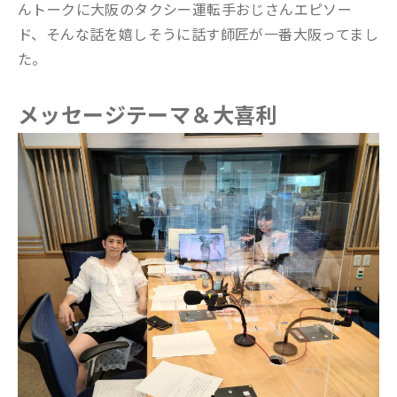
んトークに大阪のタクシー運転手おじさんエピソー
ド、そんな話を嬉しそうに話す師匠が一番大阪ってまし
た。
メッセージテーマ＆大喜利