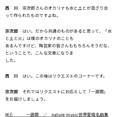
西 川
宗次郎さんのオカリナも水と土とが混ざり合
って作られたものですよね。
宗次郎
はい。だから共通のものがあると思って、「水
と土と火」は僕のオカリナのことも
あるんですけど、陶芸家の皆さんももちろんそうだな、
ということで、こんな文章になりま
した。
西 川
はい。この後はリクエストのコーナーです。
宗次郎
それではリクエストにお応えして「一週間」
をお届けしましょう。
M② 一週間 ／ nature music世界愛唱名曲集