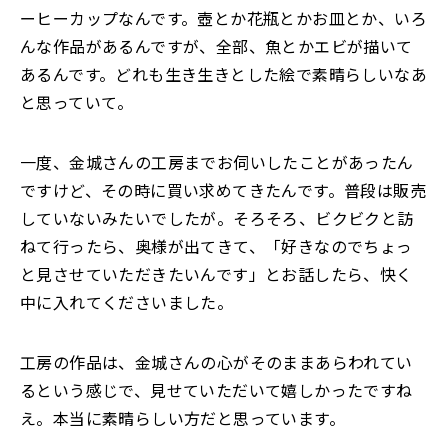
ーヒーカップなんです。壺とか花瓶とかお皿とか、いろ
んな作品があるんですが、全部、魚とかエビが描いて
あるんです。どれも生き生きとした絵で素晴らしいなあ
と思っていて。
一度、金城さんの工房までお伺いしたことがあったん
ですけど、その時に買い求めてきたんです。普段は販売
していないみたいでしたが。そろそろ、ビクビクと訪
ねて行ったら、奥様が出てきて、「好きなのでちょっ
と見させていただきたいんです」とお話したら、快く
中に入れてくださいました。
工房の作品は、金城さんの心がそのままあらわれてい
るという感じで、見せていただいて嬉しかったですね
え。本当に素晴らしい方だと思っています。