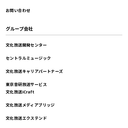
お問い合わせ
グループ会社
文化放送開発センター
セントラルミュージック
文化放送キャリアパートナーズ
東京音研放送サービス
文化放送iCraft
文化放送メディアブリッジ
文化放送エクステンド