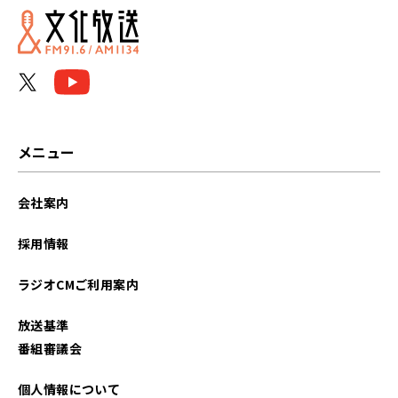
メニュー
会社案内
採用情報
ラジオCMご利用案内
放送基準
番組審議会
個人情報について