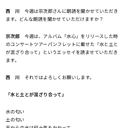
西 川
今週は宗次郎さんに朗読を聞かせていただき
ます。どんな朗読を聞かせていただけますか？
宗次郎
今週は、アルバム「水心」をリリースした時
のコンサートツアーパンフレットに載せた「水と土と
が混ざり合って」というエッセイを読ませていただき
ます。
西 川
それではよろしくお願いします。
「水と土とが混ざり合って」
水の匂い
土の匂い
天からの水は何十年もかかって