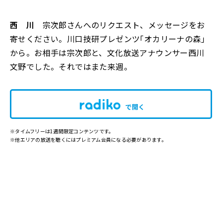
西 川
宗次郎さんへのリクエスト、メッセージをお
寄せください。川口技研プレゼンツ｢オカリーナの森｣
から。お相手は宗次郎と、文化放送アナウンサー西川
文野でした。それではまた来週。
で開く
※タイムフリーは1週間限定コンテンツです。
※他エリアの放送を聴くにはプレミアム会員になる必要があります。