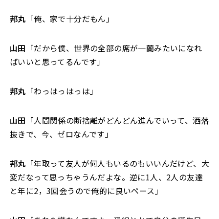
邦丸
「俺、家で十分だもん」
山田
「だから僕、世界の全部の席が一蘭みたいになれ
ばいいと思ってるんです」
邦丸
「わっはっはっは」
山田
「人間関係の断捨離がどんどん進んでいって、洒落
抜きで、今、ゼロなんです」
邦丸
「年取って友人が何人もいるのもいいんだけど、大
変だなって思っちゃうんだよな。逆に1人、2人の友達
と年に2，3回会うので俺的に良いペース」