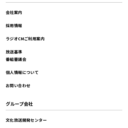
会社案内
採用情報
ラジオCMご利用案内
放送基準
番組審議会
個人情報について
お問い合わせ
グループ会社
文化放送開発センター