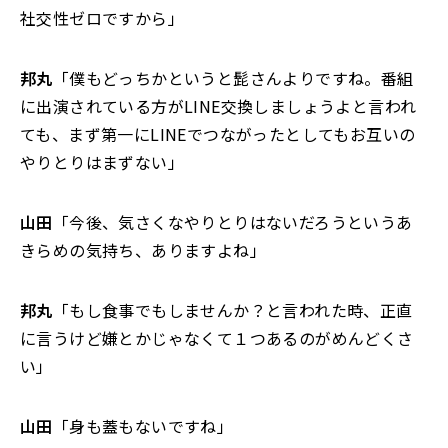
社交性ゼロですから」
邦丸
「僕もどっちかというと髭さんよりですね。番組
に出演されている方がLINE交換しましょうよと言われ
ても、まず第一にLINEでつながったとしてもお互いの
やりとりはまずない」
山田
「今後、気さくなやりとりはないだろうというあ
きらめの気持ち、ありますよね」
邦丸
「もし食事でもしませんか？と言われた時、正直
に言うけど嫌とかじゃなくて１つあるのがめんどくさ
い」
山田
「身も蓋もないですね」