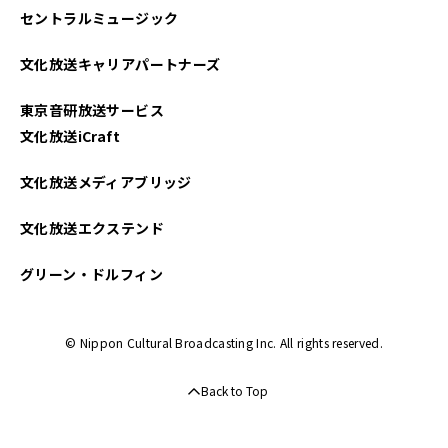
セントラルミュージック
文化放送キャリアパートナーズ
東京音研放送サービス
文化放送iCraft
文化放送メディアブリッジ
文化放送エクステンド
グリーン・ドルフィン
© Nippon Cultural Broadcasting Inc. All rights reserved.
Back to Top