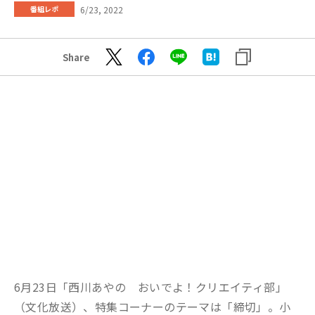
6/23, 2022
番組レポ
Share
6月23日「西川あやの おいでよ！クリエイティ部」
（文化放送）、特集コーナーのテーマは「締切」。小