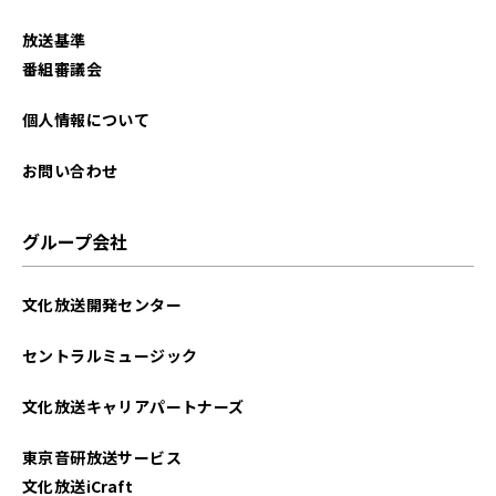
放送基準
番組審議会
個人情報について
お問い合わせ
グループ会社
文化放送開発センター
セントラルミュージック
文化放送キャリアパートナーズ
東京音研放送サービス
文化放送iCraft