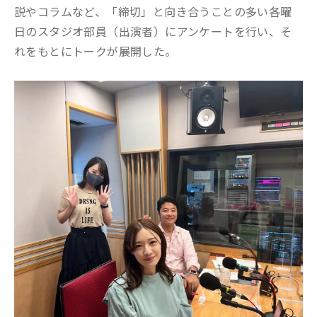
説やコラムなど、「締切」と向き合うことの多い各曜
日のスタジオ部員（出演者）にアンケートを行い、そ
れをもとにトークが展開した。