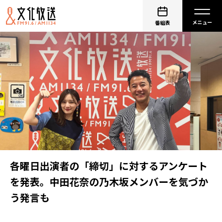
番組表
各曜日出演者の「締切」に対するアンケート
を発表。中田花奈の乃木坂メンバーを気づか
う発言も