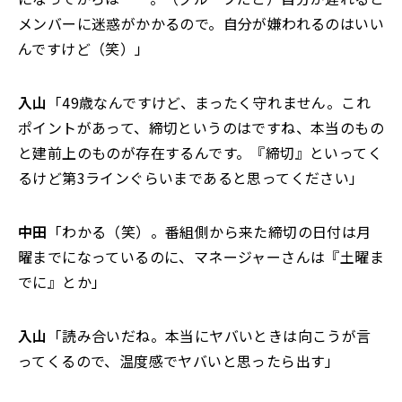
メンバーに迷惑がかかるので。自分が嫌われるのはいい
んですけど（笑）」
入山
「49歳なんですけど、まったく守れません。これ
ポイントがあって、締切というのはですね、本当のもの
と建前上のものが存在するんです。『締切』といってく
るけど第3ラインぐらいまであると思ってください」
中田
「わかる（笑）。番組側から来た締切の日付は月
曜までになっているのに、マネージャーさんは『土曜ま
でに』とか」
入山
「読み合いだね。本当にヤバいときは向こうが言
ってくるので、温度感でヤバいと思ったら出す」