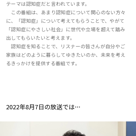
テーマは認知症だと言われています。
この番組は、あまり認知症について関心のない方々
に、「認知症」について考えてもらうことで、やがて
「認知症にやさしい社会」に世代や立場を超えて踏み
出してもらいたいと考えます。
認知症を知ることで、リスナーの皆さんが自分やご
家族はどのように暮らしてゆきたいのか、未来を考え
るきっかけを提供する番組です。
2022年8月7日の放送では…