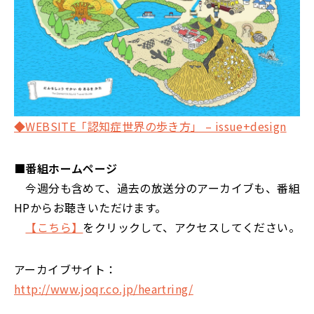
◆WEBSITE「認知症世界の歩き方」 – issue+design
■番組ホームページ
今週分も含めて、過去の放送分のアーカイブも、番組
HPからお聴きいただけます。
【こちら】
をクリックして、アクセスしてください。
アーカイブサイト：
http://www.joqr.co.jp/heartring/