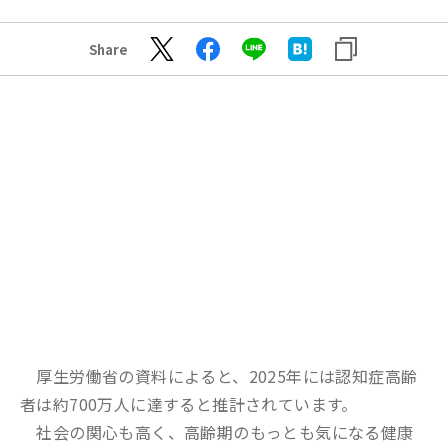
Share
厚生労働省の資料によると、2025年には認知症高齢
者は約700万人に達すると推計されています。
社会の関心も高く、高齢期のもっとも気になる健康