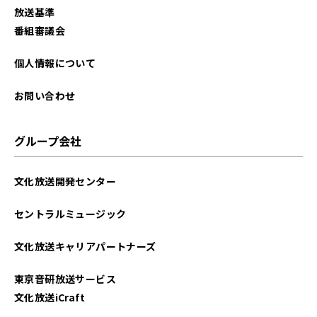
放送基準
番組審議会
個人情報について
お問い合わせ
グループ会社
文化放送開発センター
セントラルミュージック
文化放送キャリアパートナーズ
東京音研放送サービス
文化放送iCraft