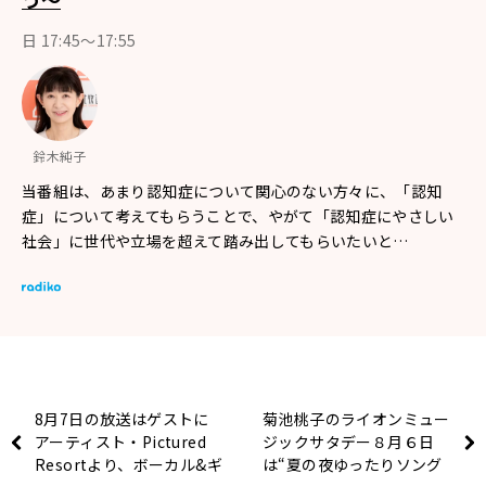
日 17:45～17:55
鈴木純子
当番組は、あまり認知症について関心のない方々に、「認知
症」について考えてもらうことで、やがて「認知症にやさしい
社会」に世代や立場を超えて踏み出してもらいたいと…
8月7日の放送はゲストに
菊池桃子のライオンミュー
アーティスト・Pictured
ジックサタデー８月６日
Resortより、ボーカル&ギ
は“夏の夜ゆったりソング