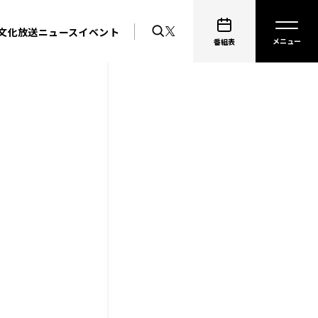
文化放送ニュース
イベント
番組表