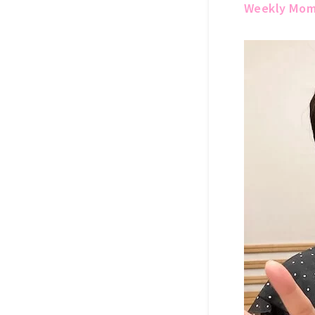
Weekly Mo