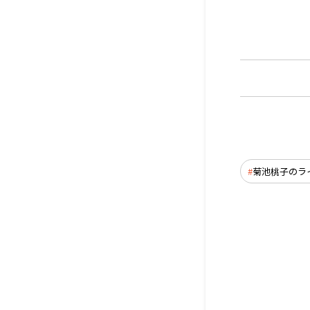
菊池桃子のラ