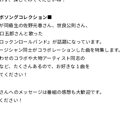
ボソングコレクション■
が同級生の佐野元春さん、世良公則さん、
、野口五郎さんと歌った
ロックンロールバンド』が話題になっています。
ージシャン同士がコラボレーションした曲を特集します。
わせのコラボや大物アーティスト同志の
など、たくさんあるので、お好きな１曲を
てください！
さんへのメッセージは番組の感想も大歓迎です。
ください！